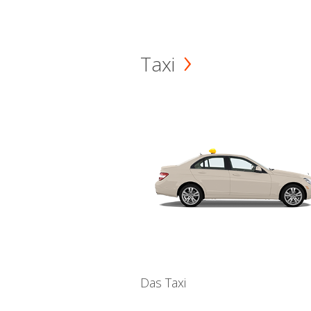
Taxi
Das Taxi