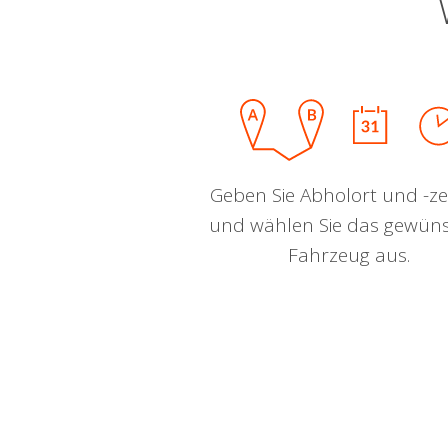
Geben Sie Abholort und -zei
und wählen Sie das gewün
Fahrzeug aus.