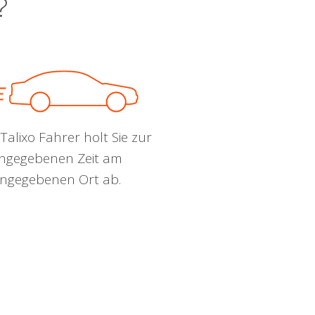
?
Talixo Fahrer holt Sie zur
ngegebenen Zeit am
ngegebenen Ort ab.