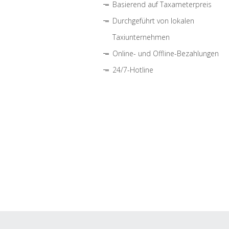
Basierend auf Taxameterpreis
Durchgeführt von lokalen
Taxiunternehmen
Online- und Offline-Bezahlungen
24/7-Hotline