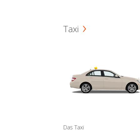
Taxi
Das Taxi