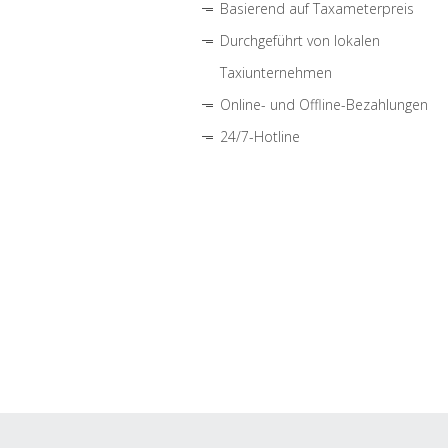
Basierend auf Taxameterpreis
Durchgeführt von lokalen
Taxiunternehmen
Online- und Offline-Bezahlungen
24/7-Hotline