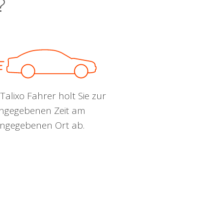
?
Talixo Fahrer holt Sie zur
ngegebenen Zeit am
ngegebenen Ort ab.