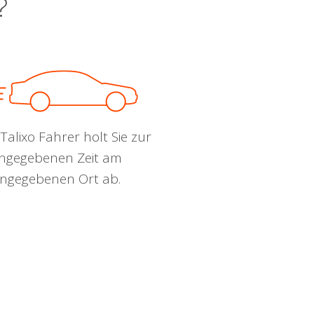
?
Talixo Fahrer holt Sie zur
ngegebenen Zeit am
ngegebenen Ort ab.