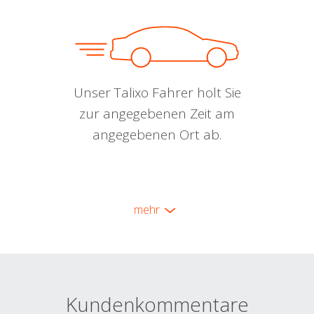
Unser Talixo Fahrer holt Sie
zur angegebenen Zeit am
angegebenen Ort ab.
mehr
Kundenkommentare