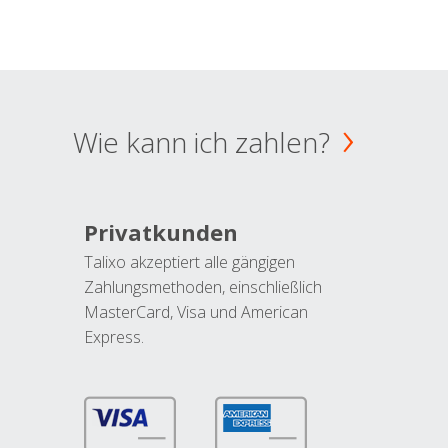
Wie kann ich zahlen?
Privatkunden
Talixo akzeptiert alle gängigen
Zahlungsmethoden, einschließlich
MasterCard, Visa und American
Express.