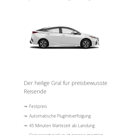
Der heilige Gral für preisbewusste
Reisende
Festpreis
Automatische Flugmitverfolgung
45 Minuten Wartezeit ab Landung