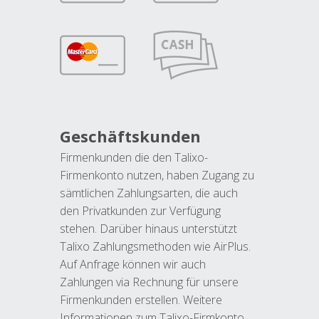
Geschäftskunden
Firmenkunden die den Talixo-
Firmenkonto nutzen, haben Zugang zu
sämtlichen Zahlungsarten, die auch
den Privatkunden zur Verfügung
stehen. Darüber hinaus unterstützt
Talixo Zahlungsmethoden wie AirPlus.
Auf Anfrage können wir auch
Zahlungen via Rechnung für unsere
Firmenkunden erstellen. Weitere
Informationen zum Talixo-Firmkonto