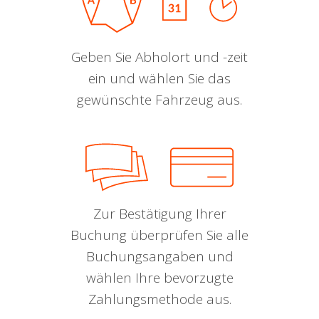
Geben Sie Abholort und -zeit
ein und wählen Sie das
gewünschte Fahrzeug aus.
Zur Bestätigung Ihrer
Buchung überprüfen Sie alle
Buchungsangaben und
wählen Ihre bevorzugte
Zahlungsmethode aus.