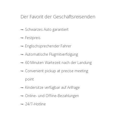
Der Favorit der Geschäftsreisenden
Schwarzes Auto garantiert
Festpreis
Englischsprechender Fahrer
Automatische Flugmitverfolgung
60 Minuten Wartezeit nach der Landung
Convenient pickup at precise meeting
point
Kindersitze verfügbar auf Anfrage
Online- und Offline-Bezahlungen
24/7-Hotline