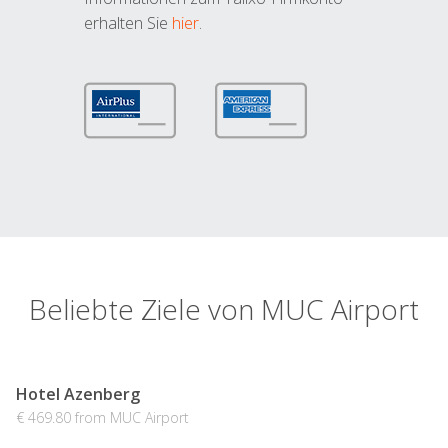
erhalten Sie
hier
.
Beliebte Ziele von MUC Airport
Hotel Azenberg
€ 469.80 from MUC Airport