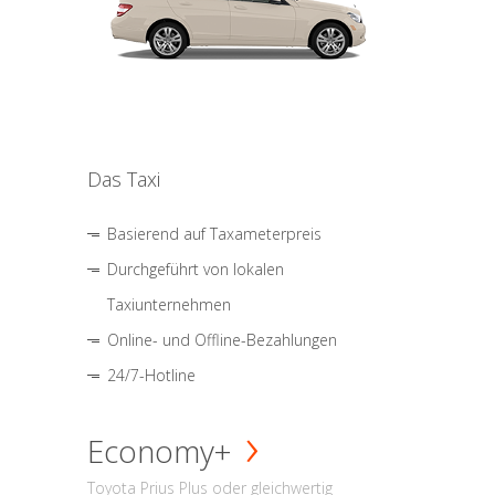
Das Taxi
Basierend auf Taxameterpreis
Durchgeführt von lokalen
Taxiunternehmen
Online- und Offline-Bezahlungen
24/7-Hotline
Economy+
Toyota Prius Plus oder gleichwertig