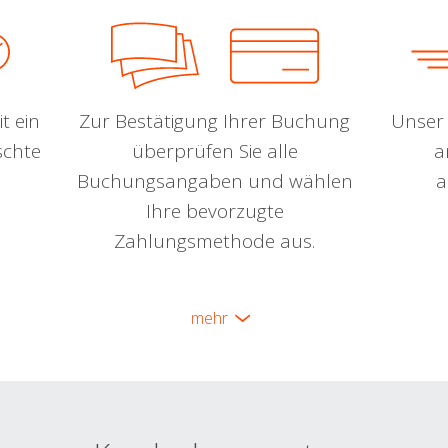
t ein
Zur Bestätigung Ihrer Buchung
Unser 
schte
überprüfen Sie alle
a
Buchungsangaben und wählen
a
Ihre bevorzugte
Zahlungsmethode aus.
mehr