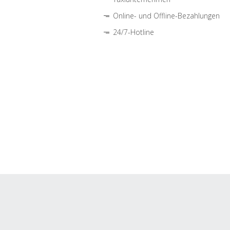
Online- und Offline-Bezahlungen
24/7-Hotline