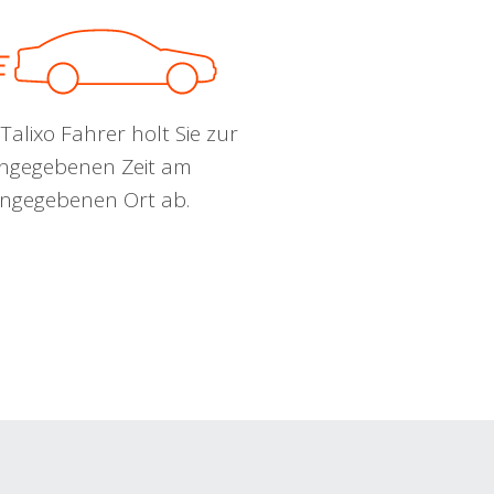
Talixo Fahrer holt Sie zur
ngegebenen Zeit am
ngegebenen Ort ab.