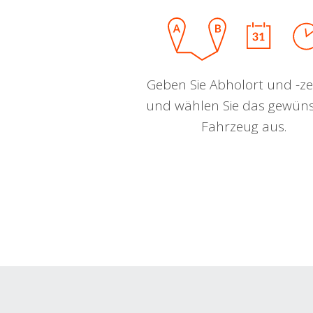
Geben Sie Abholort und -zei
und wählen Sie das gewün
Fahrzeug aus.