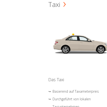
Taxi
Das Taxi
Basierend auf Taxameterpreis
Durchgeführt von lokalen
Taxiunternehmen