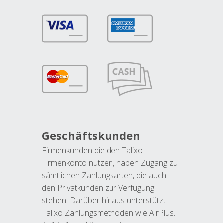
Geschäftskunden
Firmenkunden die den Talixo-
Firmenkonto nutzen, haben Zugang zu
sämtlichen Zahlungsarten, die auch
den Privatkunden zur Verfügung
stehen. Darüber hinaus unterstützt
Talixo Zahlungsmethoden wie AirPlus.