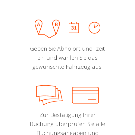
Geben Sie Abholort und -zeit
ein und wählen Sie das
gewünschte Fahrzeug aus.
Zur Bestätigung Ihrer
Buchung überprüfen Sie alle
Buchungsangaben und