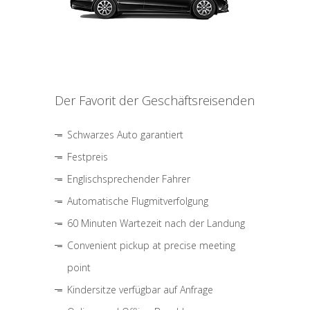
Der Favorit der Geschäftsreisenden
Schwarzes Auto garantiert
Festpreis
Englischsprechender Fahrer
Automatische Flugmitverfolgung
60 Minuten Wartezeit nach der Landung
Convenient pickup at precise meeting
point
Kindersitze verfügbar auf Anfrage