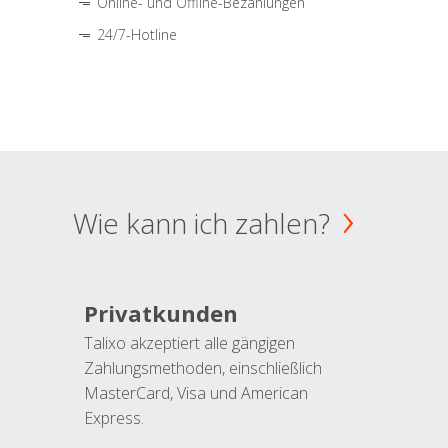
Online- und Offline-Bezahlungen
24/7-Hotline
Wie kann ich zahlen?
Privatkunden
Talixo akzeptiert alle gängigen
Zahlungsmethoden, einschließlich
MasterCard, Visa und American
Express.