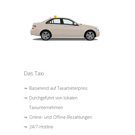
Das Taxi
Basierend auf Taxameterpreis
Durchgeführt von lokalen
Taxiunternehmen
Online- und Offline-Bezahlungen
24/7-Hotline