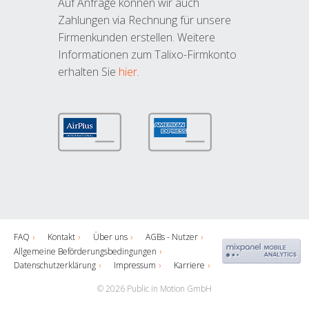
Auf Anfrage können wir auch
Zahlungen via Rechnung für unsere
Firmenkunden erstellen. Weitere
Informationen zum Talixo-Firmkonto
erhalten Sie
hier
.
FAQ
Kontakt
Über uns
AGBs - Nutzer
Allgemeine Beförderungsbedingungen
Datenschutzerklärung
Impressum
Karriere
© 2026 Public in Motion GmbH