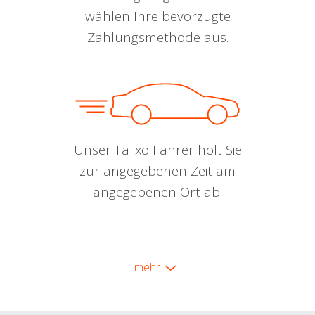
wählen Ihre bevorzugte
Zahlungsmethode aus.
Unser Talixo Fahrer holt Sie
zur angegebenen Zeit am
angegebenen Ort ab.
mehr