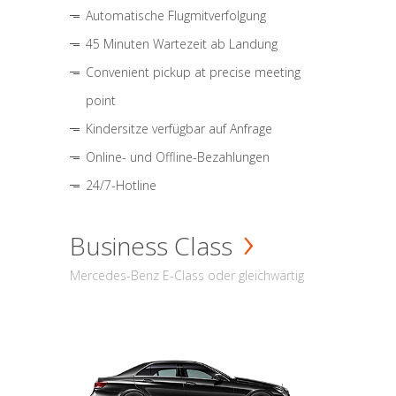
Automatische Flugmitverfolgung
45 Minuten Wartezeit ab Landung
Convenient pickup at precise meeting
point
Kindersitze verfügbar auf Anfrage
Online- und Offline-Bezahlungen
24/7-Hotline
Business Class
Mercedes-Benz E-Class oder gleichwärtig