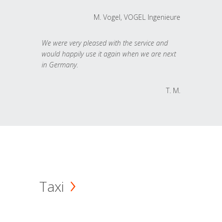
M. Vogel, VOGEL Ingenieure
We were very pleased with the service and
would happily use it again when we are next
in Germany.
T. M.
Taxi