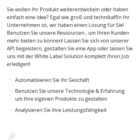
Sie wollen Ihr Produkt weiterentwickeln oder haben
einfach eine Idee? Egal wie groß und technikaffin Ihr
Unternehmen ist, wir haben einen Lösung für Sie!
Benutzen Sie unsere Ressourcen , um Ihren Kunden
mehr bieten zu können! Lassen Sie sich von unserer
API begeistern, gestalten Sie eine App oder lassen Sie
uns mit der White Label Solution komplett Ihren Job
erledigen!
Automatisieren Sie Ihr Geschäft
Benutzen Sie unsere Technologie & Erfahrung
um Ihre eigenen Produkte zu gestalten
Analysieren Sie ihre Leistungsfähigkeit