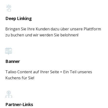
Deep Linking
Bringen Sie Ihre Kunden dazu über unsere Plattform
zu buchen und wir werden Sie belohnen!
Banner
Talixo Content auf Ihrer Seite = Ein Teil unseres
Kuchens für Sie!
Partner-Links