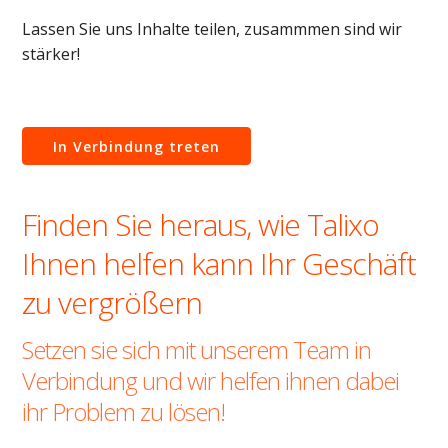
Lassen Sie uns Inhalte teilen, zusammmen sind wir
stärker!
In Verbindung treten
Finden Sie heraus, wie Talixo
Ihnen helfen kann Ihr Geschäft
zu vergrößern
Setzen sie sich mit unserem Team in
Verbindung und wir helfen ihnen dabei
ihr Problem zu lösen!