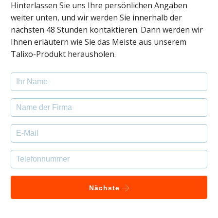
Hinterlassen Sie uns Ihre persönlichen Angaben
weiter unten, und wir werden Sie innerhalb der
nächsten 48 Stunden kontaktieren. Dann werden wir
Ihnen erläutern wie Sie das Meiste aus unserem
Talixo-Produkt herausholen.
Nächste