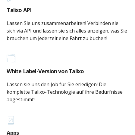
Talixo API
Lassen Sie uns zusammenarbeiten! Verbinden sie
sich via API und lassen sie sich alles anzeigen, was Sie
brauchen um jederzeit eine Fahrt zu buchen!
White Label-Version von Talixo
Lassen sie uns den Job für Sie erledigen! Die
komplette Talixo-Technologie auf ihre Bedürfnisse
abgestimmt!
Apps