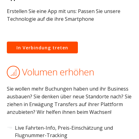
Erstellen Sie eine App mit uns: Passen Sie unsere
Technologie auf die ihre Smartphone
In Verbindung treten
Volumen erhöhen
Sie wollen mehr Buchungen haben und ihr Business
ausbauen? Sie denken über neue Standorte nach? Sie
ziehen in Erwägung Transfers auf ihrer Plattform
anzubieten? Wir helfen ihnen beim Wachsen!
Live Fahrten-Info, Preis-Einschätzung und
Flugnummer-Tracking