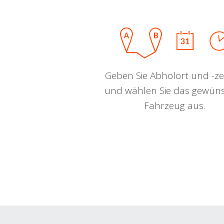
Geben Sie Abholort und -zei
und wählen Sie das gewün
Fahrzeug aus.