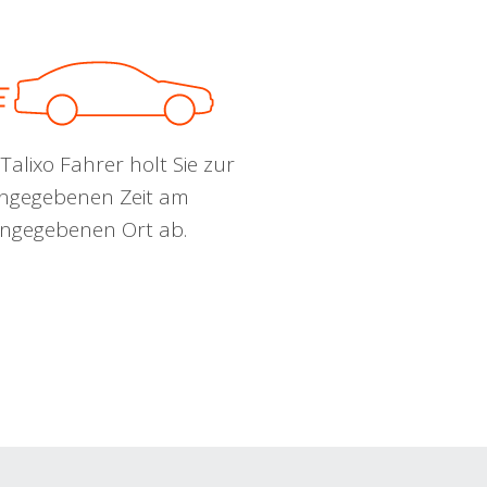
Talixo Fahrer holt Sie zur
ngegebenen Zeit am
ngegebenen Ort ab.