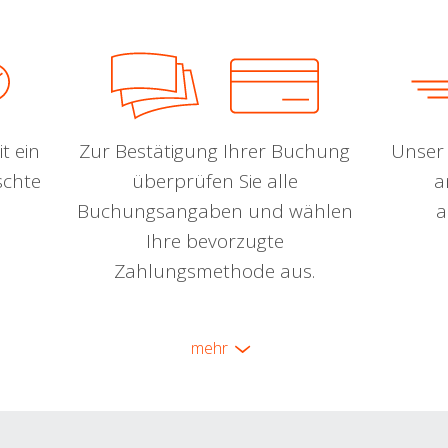
t ein
Zur Bestätigung Ihrer Buchung
Unser 
schte
überprüfen Sie alle
a
Buchungsangaben und wählen
a
Ihre bevorzugte
Zahlungsmethode aus.
mehr