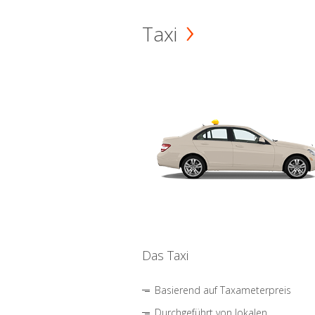
Taxi
Das Taxi
Basierend auf Taxameterpreis
Durchgeführt von lokalen