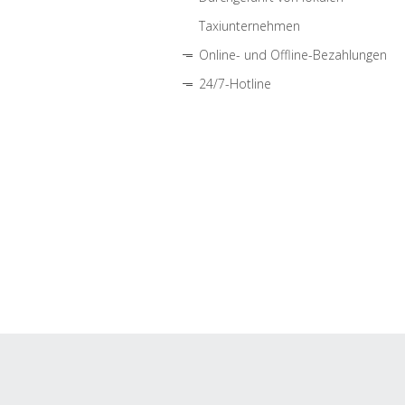
Taxiunternehmen
Online- und Offline-Bezahlungen
24/7-Hotline