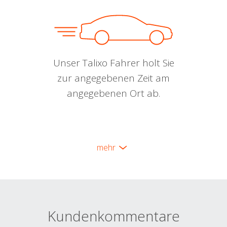
Unser Talixo Fahrer holt Sie
zur angegebenen Zeit am
angegebenen Ort ab.
mehr
Kundenkommentare