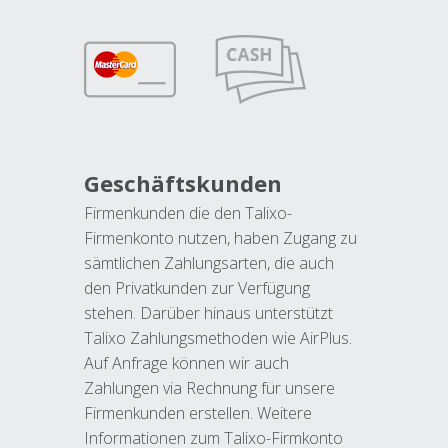
Geschäftskunden
Firmenkunden die den Talixo-
Firmenkonto nutzen, haben Zugang zu
sämtlichen Zahlungsarten, die auch
den Privatkunden zur Verfügung
stehen. Darüber hinaus unterstützt
Talixo Zahlungsmethoden wie AirPlus.
Auf Anfrage können wir auch
Zahlungen via Rechnung für unsere
Firmenkunden erstellen. Weitere
Informationen zum Talixo-Firmkonto