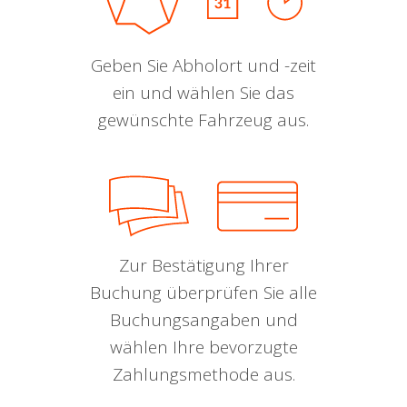
Geben Sie Abholort und -zeit
ein und wählen Sie das
gewünschte Fahrzeug aus.
Zur Bestätigung Ihrer
Buchung überprüfen Sie alle
Buchungsangaben und
wählen Ihre bevorzugte
Zahlungsmethode aus.