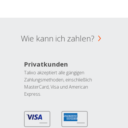
Wie kann ich zahlen?
Privatkunden
Talixo akzeptiert alle gängigen
Zahlungsmethoden, einschließlich
MasterCard, Visa und American
Express.