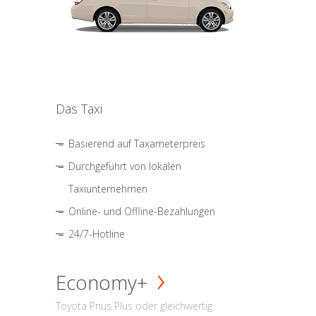
Das Taxi
Basierend auf Taxameterpreis
Durchgeführt von lokalen
Taxiunternehmen
Online- und Offline-Bezahlungen
24/7-Hotline
Economy+
Toyota Prius Plus oder gleichwertig