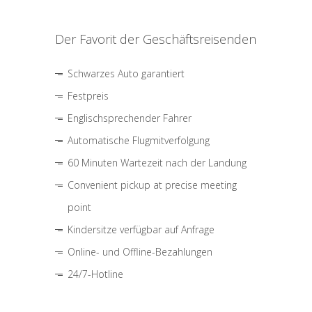
Der Favorit der Geschäftsreisenden
Schwarzes Auto garantiert
Festpreis
Englischsprechender Fahrer
Automatische Flugmitverfolgung
60 Minuten Wartezeit nach der Landung
Convenient pickup at precise meeting
point
Kindersitze verfügbar auf Anfrage
Online- und Offline-Bezahlungen
24/7-Hotline