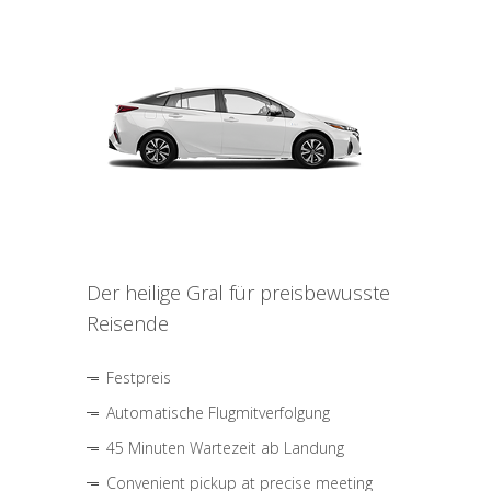
Der heilige Gral für preisbewusste
Reisende
Festpreis
Automatische Flugmitverfolgung
45 Minuten Wartezeit ab Landung
Convenient pickup at precise meeting