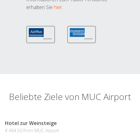
erhalten Sie
hier
.
Beliebte Ziele von MUC Airport
Hotel zur Weinsteige
€ 464.50 from MUC Airport