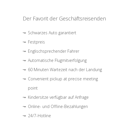
Der Favorit der Geschäftsreisenden
Schwarzes Auto garantiert
Festpreis
Englischsprechender Fahrer
Automatische Flugmitverfolgung
60 Minuten Wartezeit nach der Landung
Convenient pickup at precise meeting
point
Kindersitze verfügbar auf Anfrage
Online- und Offline-Bezahlungen
24/7-Hotline