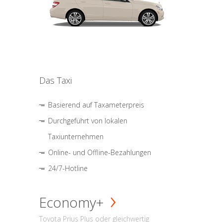
Das Taxi
Basierend auf Taxameterpreis
Durchgeführt von lokalen
Taxiunternehmen
Online- und Offline-Bezahlungen
24/7-Hotline
Economy+
Toyota Prius Plus oder gleichwertig