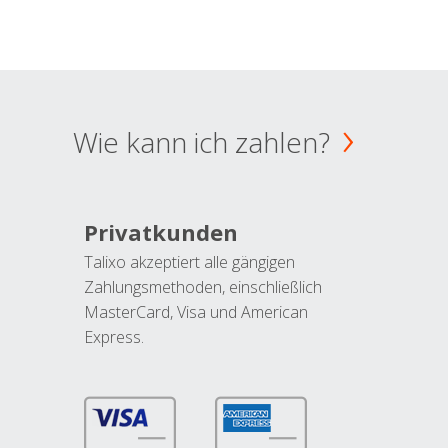
Wie kann ich zahlen?
Privatkunden
Talixo akzeptiert alle gängigen
Zahlungsmethoden, einschließlich
MasterCard, Visa und American
Express.