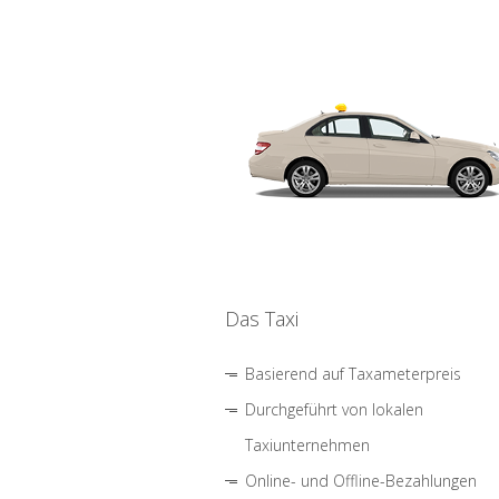
Das Taxi
Basierend auf Taxameterpreis
Durchgeführt von lokalen
Taxiunternehmen
Online- und Offline-Bezahlungen