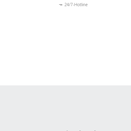
24/7-Hotline