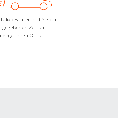
Talixo Fahrer holt Sie zur
ngegebenen Zeit am
ngegebenen Ort ab.