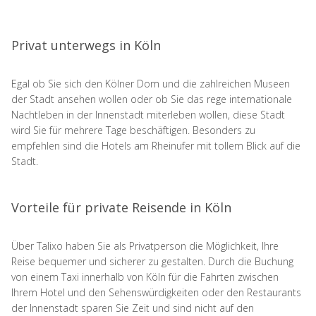
Privat unterwegs in Köln
Egal ob Sie sich den Kölner Dom und die zahlreichen Museen
der Stadt ansehen wollen oder ob Sie das rege internationale
Nachtleben in der Innenstadt miterleben wollen, diese Stadt
wird Sie für mehrere Tage beschäftigen. Besonders zu
empfehlen sind die Hotels am Rheinufer mit tollem Blick auf die
Stadt.
Vorteile für private Reisende in Köln
Über Talixo haben Sie als Privatperson die Möglichkeit, Ihre
Reise bequemer und sicherer zu gestalten. Durch die Buchung
von einem Taxi innerhalb von Köln für die Fahrten zwischen
Ihrem Hotel und den Sehenswürdigkeiten oder den Restaurants
der Innenstadt sparen Sie Zeit und sind nicht auf den