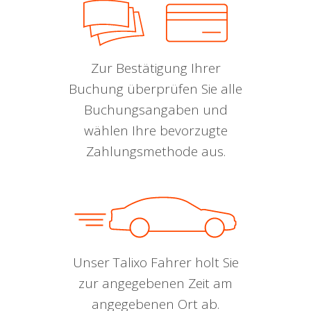
Zur Bestätigung Ihrer
Buchung überprüfen Sie alle
Buchungsangaben und
wählen Ihre bevorzugte
Zahlungsmethode aus.
Unser Talixo Fahrer holt Sie
zur angegebenen Zeit am
angegebenen Ort ab.