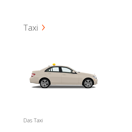
Taxi
Das Taxi