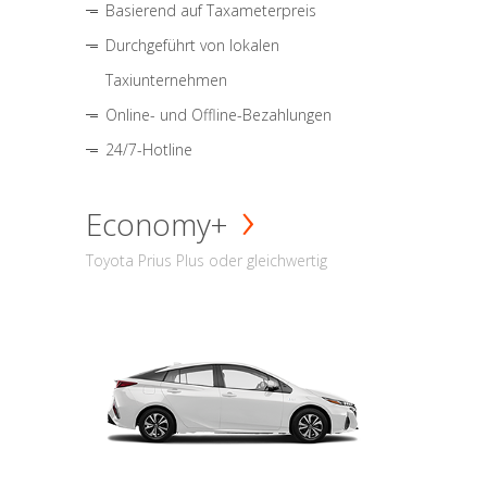
Basierend auf Taxameterpreis
Durchgeführt von lokalen
Taxiunternehmen
Online- und Offline-Bezahlungen
24/7-Hotline
Economy+
Toyota Prius Plus oder gleichwertig