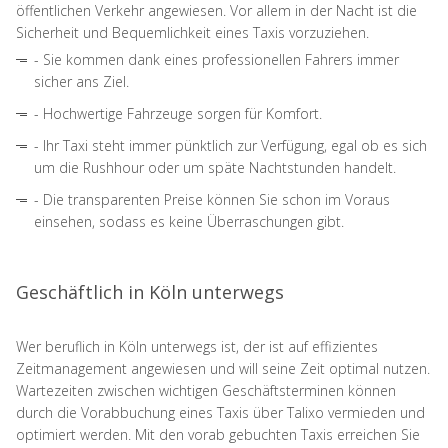
öffentlichen Verkehr angewiesen. Vor allem in der Nacht ist die
Sicherheit und Bequemlichkeit eines Taxis vorzuziehen.
- Sie kommen dank eines professionellen Fahrers immer
sicher ans Ziel.
- Hochwertige Fahrzeuge sorgen für Komfort.
- Ihr Taxi steht immer pünktlich zur Verfügung, egal ob es sich
um die Rushhour oder um späte Nachtstunden handelt.
- Die transparenten Preise können Sie schon im Voraus
einsehen, sodass es keine Überraschungen gibt.
Geschäftlich in Köln unterwegs
Wer beruflich in Köln unterwegs ist, der ist auf effizientes
Zeitmanagement angewiesen und will seine Zeit optimal nutzen.
Wartezeiten zwischen wichtigen Geschäftsterminen können
durch die Vorabbuchung eines Taxis über Talixo vermieden und
optimiert werden. Mit den vorab gebuchten Taxis erreichen Sie