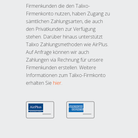
Firmenkunden die den Talixo-
Firmenkonto nutzen, haben Zugang zu
sämtlichen Zahlungsarten, die auch
den Privatkunden zur Verfügung
stehen. Darüber hinaus unterstützt
Talixo Zahlungsmethoden wie AirPlus.
Auf Anfrage können wir auch
Zahlungen via Rechnung für unsere
Firmenkunden erstellen. Weitere
Informationen zum Talixo-Firmkonto
erhalten Sie
hier
.