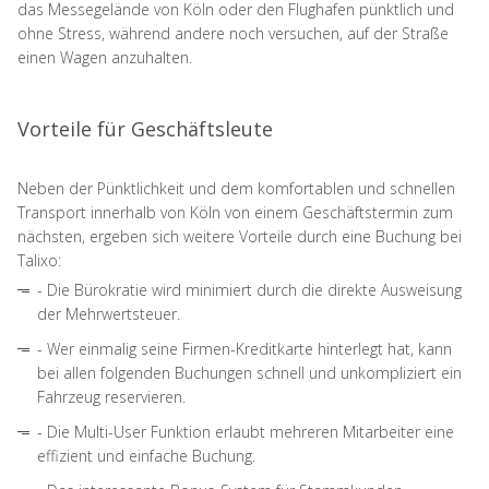
das Messegelände von Köln oder den Flughafen pünktlich und
ohne Stress, während andere noch versuchen, auf der Straße
einen Wagen anzuhalten.
Vorteile für Geschäftsleute
Neben der Pünktlichkeit und dem komfortablen und schnellen
Transport innerhalb von Köln von einem Geschäftstermin zum
nächsten, ergeben sich weitere Vorteile durch eine Buchung bei
Talixo:
- Die Bürokratie wird minimiert durch die direkte Ausweisung
der Mehrwertsteuer.
- Wer einmalig seine Firmen-Kreditkarte hinterlegt hat, kann
bei allen folgenden Buchungen schnell und unkompliziert ein
Fahrzeug reservieren.
- Die Multi-User Funktion erlaubt mehreren Mitarbeiter eine
effizient und einfache Buchung.