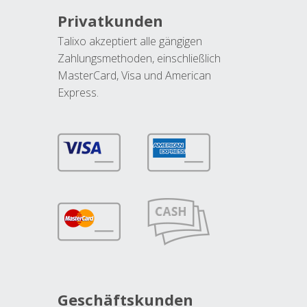
Privatkunden
Talixo akzeptiert alle gängigen
Zahlungsmethoden, einschließlich
MasterCard, Visa und American
Express.
Geschäftskunden