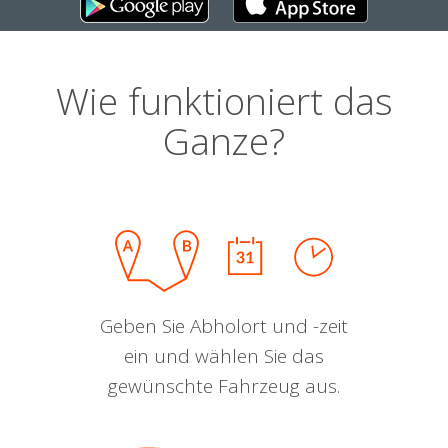
Wie funktioniert das
Ganze?
Geben Sie Abholort und -zeit
ein und wählen Sie das
gewünschte Fahrzeug aus.