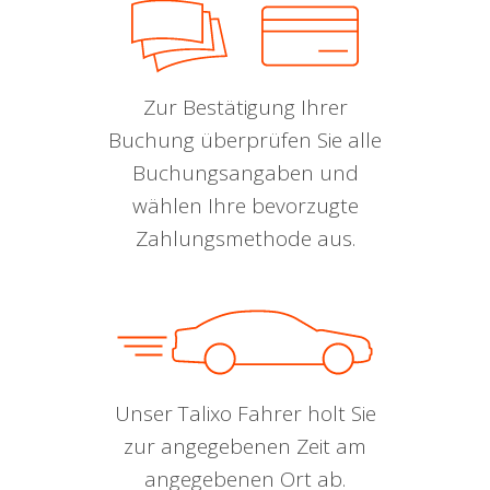
Zur Bestätigung Ihrer
Buchung überprüfen Sie alle
Buchungsangaben und
wählen Ihre bevorzugte
Zahlungsmethode aus.
Unser Talixo Fahrer holt Sie
zur angegebenen Zeit am
angegebenen Ort ab.