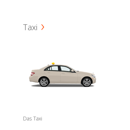
Taxi
Das Taxi