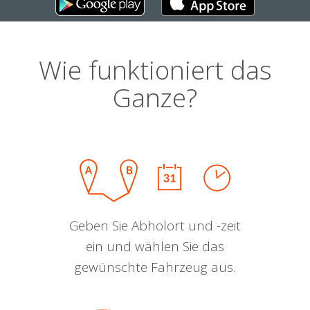
Wie funktioniert das
Ganze?
Geben Sie Abholort und -zeit
ein und wählen Sie das
gewünschte Fahrzeug aus.