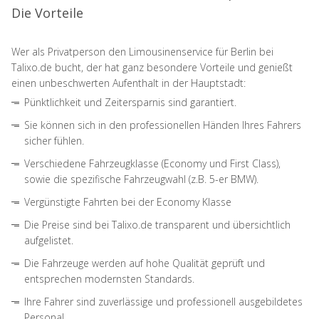
Die Vorteile
Wer als Privatperson den Limousinenservice für Berlin bei
Talixo.de bucht, der hat ganz besondere Vorteile und genießt
einen unbeschwerten Aufenthalt in der Hauptstadt:
Pünktlichkeit und Zeitersparnis sind garantiert.
Sie können sich in den professionellen Händen Ihres Fahrers
sicher fühlen.
Verschiedene Fahrzeugklasse (Economy und First Class),
sowie die spezifische Fahrzeugwahl (z.B. 5-er BMW).
Vergünstigte Fahrten bei der Economy Klasse
Die Preise sind bei Talixo.de transparent und übersichtlich
aufgelistet.
Die Fahrzeuge werden auf hohe Qualität geprüft und
entsprechen modernsten Standards.
Ihre Fahrer sind zuverlässige und professionell ausgebildetes
Personal