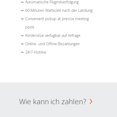
Automatische Flugmitverfolgung
60 Minuten Wartezeit nach der Landung
Convenient pickup at precise meeting
point
Kindersitze verfügbar auf Anfrage
Online- und Offline-Bezahlungen
24/7-Hotline
Wie kann ich zahlen?