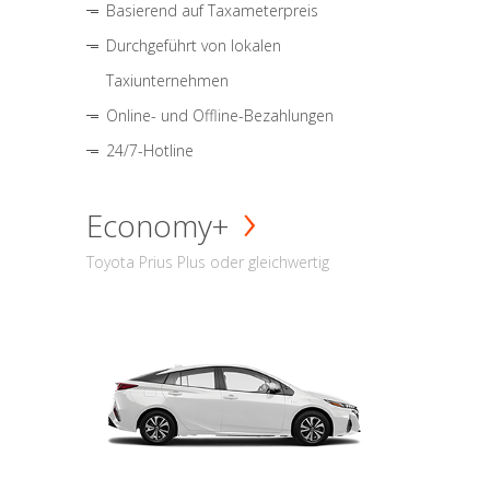
Basierend auf Taxameterpreis
Durchgeführt von lokalen
Taxiunternehmen
Online- und Offline-Bezahlungen
24/7-Hotline
Economy+
Toyota Prius Plus oder gleichwertig