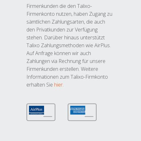
Firmenkunden die den Talixo-
Firmenkonto nutzen, haben Zugang zu
sämtlichen Zahlungsarten, die auch
den Privatkunden zur Verfügung
stehen. Darüber hinaus unterstützt
Talixo Zahlungsmethoden wie AirPlus.
Auf Anfrage können wir auch
Zahlungen via Rechnung für unsere
Firmenkunden erstellen. Weitere
Informationen zum Talixo-Firmkonto
erhalten Sie
hier
.