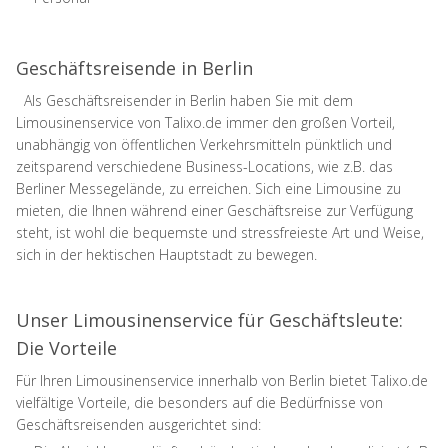
Geschäftsreisende in Berlin
Als Geschäftsreisender in Berlin haben Sie mit dem
Limousinenservice von Talixo.de immer den großen Vorteil,
unabhängig von öffentlichen Verkehrsmitteln pünktlich und
zeitsparend verschiedene Business-Locations, wie z.B. das
Berliner Messegelände, zu erreichen. Sich eine Limousine zu
mieten, die Ihnen während einer Geschäftsreise zur Verfügung
steht, ist wohl die bequemste und stressfreieste Art und Weise,
sich in der hektischen Hauptstadt zu bewegen.
Unser Limousinenservice für Geschäftsleute:
Die Vorteile
Für Ihren Limousinenservice innerhalb von Berlin bietet Talixo.de
vielfältige Vorteile, die besonders auf die Bedürfnisse von
Geschäftsreisenden ausgerichtet sind: