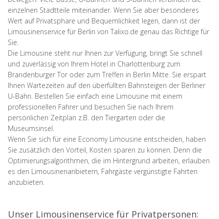
einzelnen Stadtteile miteinander. Wenn Sie aber besonderes
Wert auf Privatsphäre und Bequemlichkeit legen, dann ist der
Limousinenservice für Berlin von Talixo.de genau das Richtige für
Sie.
Die Limousine steht nur Ihnen zur Verfügung, bringt Sie schnell
und zuverlässig von Ihrem Hotel in Charlottenburg zum
Brandenburger Tor oder zum Treffen in Berlin Mitte. Sie erspart
Ihnen Wartezeiten auf den überfüllten Bahnsteigen der Berliner
U-Bahn. Bestellen Sie einfach eine Limousine mit einem
professionellen Fahrer und besuchen Sie nach Ihrem
persönlichen Zeitplan z.B. den Tiergarten oder die
Museumsinsel.
Wenn Sie sich für eine Economy Limousine entscheiden, haben
Sie zusätzlich den Vorteil, Kosten sparen zu können. Denn die
Optimierungsalgorithmen, die im Hintergrund arbeiten, erlauben
es den Limousinenanbietern, Fahrgäste vergünstigte Fahrten
anzubieten.
Unser Limousinenservice für Privatpersonen: