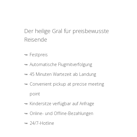
Der heilige Gral für preisbewusste
Reisende
Festpreis
Automatische Flugmitverfolgung
45 Minuten Wartezeit ab Landung
Convenient pickup at precise meeting
point
Kindersitze verfügbar auf Anfrage
Online- und Offline-Bezahlungen
24/7-Hotline