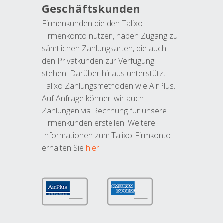
Geschäftskunden
Firmenkunden die den Talixo-
Firmenkonto nutzen, haben Zugang zu
sämtlichen Zahlungsarten, die auch
den Privatkunden zur Verfügung
stehen. Darüber hinaus unterstützt
Talixo Zahlungsmethoden wie AirPlus.
Auf Anfrage können wir auch
Zahlungen via Rechnung für unsere
Firmenkunden erstellen. Weitere
Informationen zum Talixo-Firmkonto
erhalten Sie
hier
.