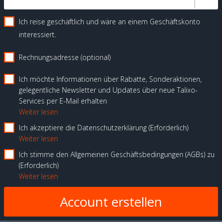
Ich reise geschäftlich und wäre an einem Geschäftskonto
interessiert.
Rechnungsadresse (optional)
Ich möchte Informationen über Rabatte, Sonderaktionen,
gelegentliche Newsletter und Updates über neue Talixo-
Services per E-Mail erhalten
Weiter lesen
Ich akzeptiere die Datenschutzerklärung
Erforderlich
Weiter lesen
Ich stimme den Allgemeinen Geschäftsbedingungen (AGBs) zu
Erforderlich
Weiter lesen