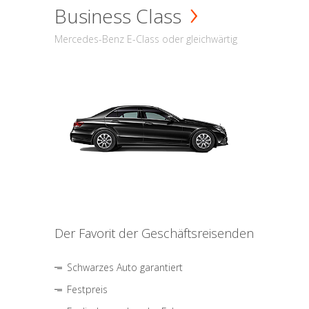
Business Class
Mercedes-Benz E-Class oder gleichwärtig
Der Favorit der Geschäftsreisenden
Schwarzes Auto garantiert
Festpreis