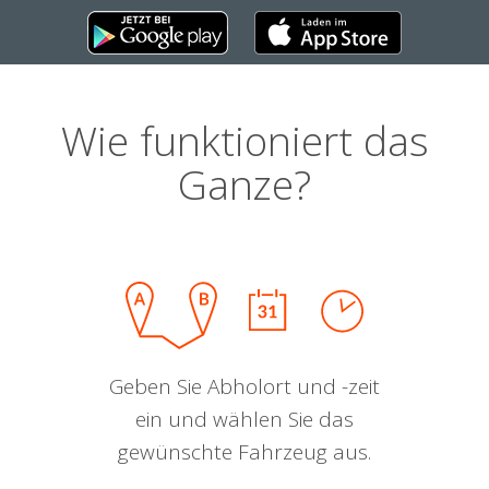
Wie funktioniert das
Ganze?
Geben Sie Abholort und -zeit
ein und wählen Sie das
gewünschte Fahrzeug aus.