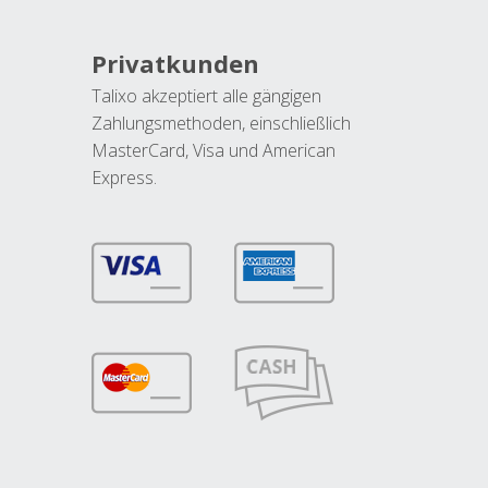
Privatkunden
Talixo akzeptiert alle gängigen
Zahlungsmethoden, einschließlich
MasterCard, Visa und American
Express.