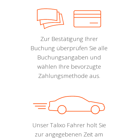
Zur Bestätigung Ihrer
Buchung überprüfen Sie alle
Buchungsangaben und
wählen Ihre bevorzugte
Zahlungsmethode aus.
Unser Talixo Fahrer holt Sie
zur angegebenen Zeit am