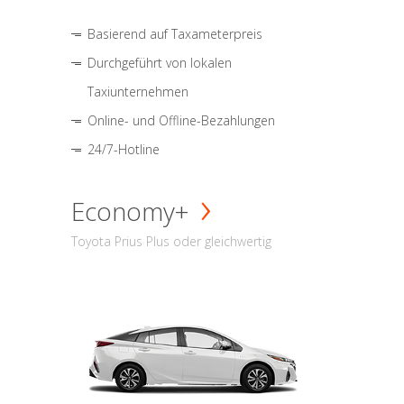
Basierend auf Taxameterpreis
Durchgeführt von lokalen
Taxiunternehmen
Online- und Offline-Bezahlungen
24/7-Hotline
Economy+
Toyota Prius Plus oder gleichwertig