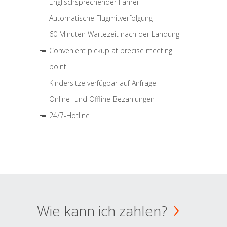
Englischsprechender Fahrer
Automatische Flugmitverfolgung
60 Minuten Wartezeit nach der Landung
Convenient pickup at precise meeting
point
Kindersitze verfügbar auf Anfrage
Online- und Offline-Bezahlungen
24/7-Hotline
Wie kann ich zahlen?