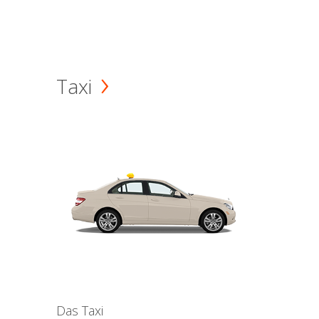
Taxi
Das Taxi