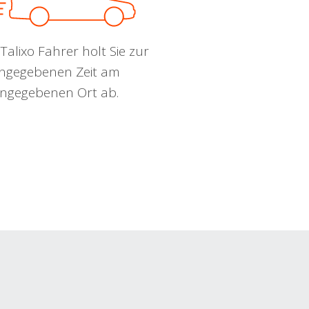
Talixo Fahrer holt Sie zur
ngegebenen Zeit am
ngegebenen Ort ab.