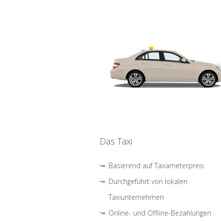
Das Taxi
Basierend auf Taxameterpreis
Durchgeführt von lokalen
Taxiunternehmen
Online- und Offline-Bezahlungen