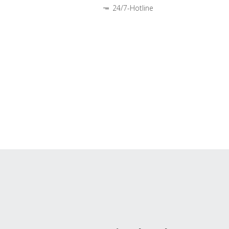
24/7-Hotline