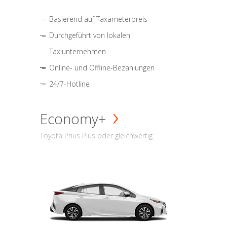
Basierend auf Taxameterpreis
Durchgeführt von lokalen
Taxiunternehmen
Online- und Offline-Bezahlungen
24/7-Hotline
Economy+
Toyota Prius Plus oder gleichwertig