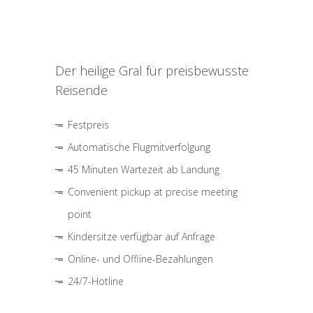
Der heilige Gral für preisbewusste
Reisende
Festpreis
Automatische Flugmitverfolgung
45 Minuten Wartezeit ab Landung
Convenient pickup at precise meeting
point
Kindersitze verfügbar auf Anfrage
Online- und Offline-Bezahlungen
24/7-Hotline