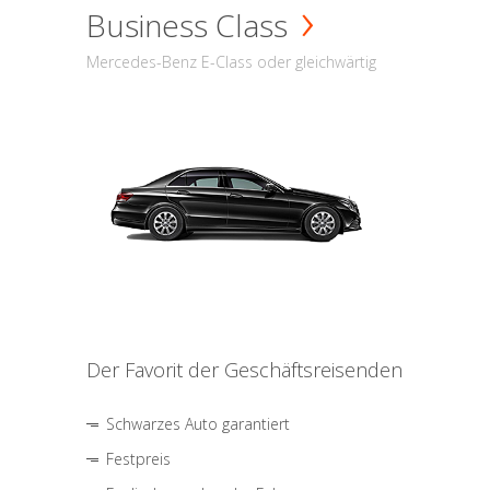
Business Class
Mercedes-Benz E-Class oder gleichwärtig
Der Favorit der Geschäftsreisenden
Schwarzes Auto garantiert
Festpreis