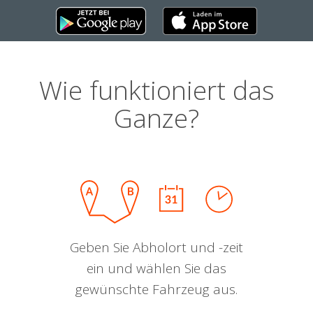
Wie funktioniert das
Ganze?
Geben Sie Abholort und -zeit
ein und wählen Sie das
gewünschte Fahrzeug aus.