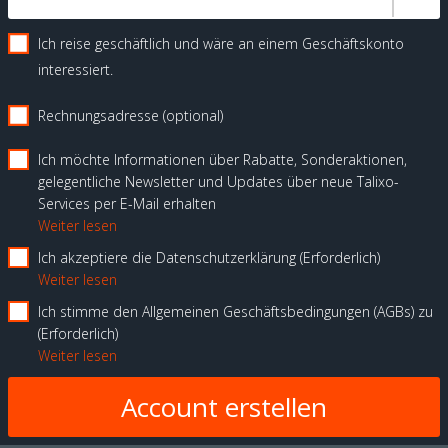
Ich reise geschäftlich und wäre an einem Geschäftskonto
interessiert.
Rechnungsadresse (optional)
Ich möchte Informationen über Rabatte, Sonderaktionen,
gelegentliche Newsletter und Updates über neue Talixo-
Services per E-Mail erhalten
Weiter lesen
Ich akzeptiere die Datenschutzerklärung
Erforderlich
Weiter lesen
Ich stimme den Allgemeinen Geschäftsbedingungen (AGBs) zu
Erforderlich
Weiter lesen