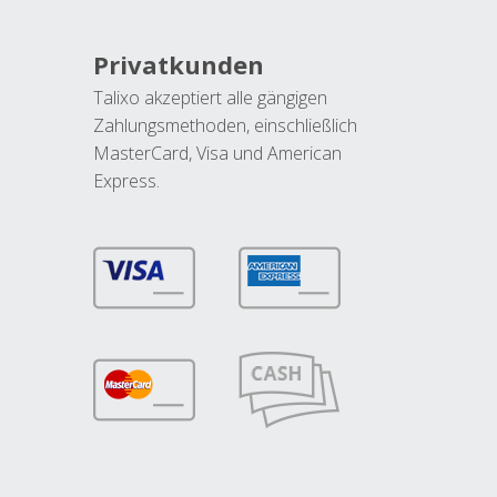
Privatkunden
Talixo akzeptiert alle gängigen
Zahlungsmethoden, einschließlich
MasterCard, Visa und American
Express.