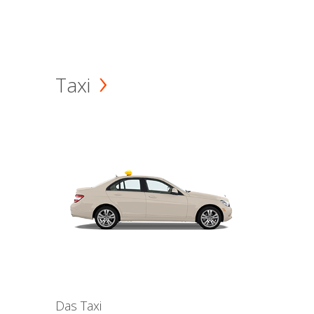
Taxi
Das Taxi