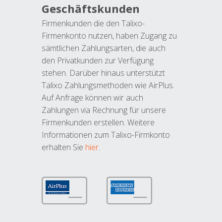
Geschäftskunden
Firmenkunden die den Talixo-
Firmenkonto nutzen, haben Zugang zu
sämtlichen Zahlungsarten, die auch
den Privatkunden zur Verfügung
stehen. Darüber hinaus unterstützt
Talixo Zahlungsmethoden wie AirPlus.
Auf Anfrage können wir auch
Zahlungen via Rechnung für unsere
Firmenkunden erstellen. Weitere
Informationen zum Talixo-Firmkonto
erhalten Sie
hier
.