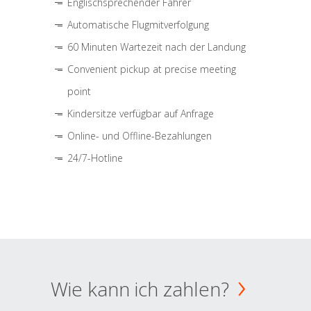
Englischsprechender Fahrer
Automatische Flugmitverfolgung
60 Minuten Wartezeit nach der Landung
Convenient pickup at precise meeting
point
Kindersitze verfügbar auf Anfrage
Online- und Offline-Bezahlungen
24/7-Hotline
Wie kann ich zahlen?