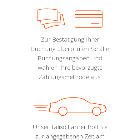
Zur Bestätigung Ihrer
Buchung überprüfen Sie alle
Buchungsangaben und
wählen Ihre bevorzugte
Zahlungsmethode aus.
Unser Talixo Fahrer holt Sie
zur angegebenen Zeit am