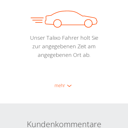
Unser Talixo Fahrer holt Sie
zur angegebenen Zeit am
angegebenen Ort ab.
mehr
Kundenkommentare