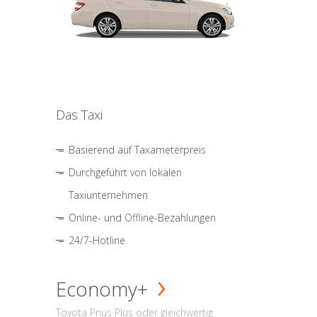
Das Taxi
Basierend auf Taxameterpreis
Durchgeführt von lokalen
Taxiunternehmen
Online- und Offline-Bezahlungen
24/7-Hotline
Economy+
Toyota Prius Plus oder gleichwertig