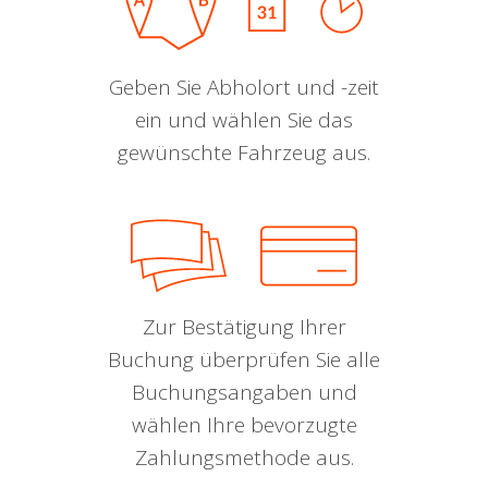
Geben Sie Abholort und -zeit
ein und wählen Sie das
gewünschte Fahrzeug aus.
Zur Bestätigung Ihrer
Buchung überprüfen Sie alle
Buchungsangaben und
wählen Ihre bevorzugte
Zahlungsmethode aus.