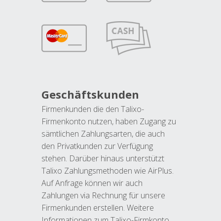
Geschäftskunden
Firmenkunden die den Talixo-
Firmenkonto nutzen, haben Zugang zu
sämtlichen Zahlungsarten, die auch
den Privatkunden zur Verfügung
stehen. Darüber hinaus unterstützt
Talixo Zahlungsmethoden wie AirPlus.
Auf Anfrage können wir auch
Zahlungen via Rechnung für unsere
Firmenkunden erstellen. Weitere
Informationen zum Talixo-Firmkonto