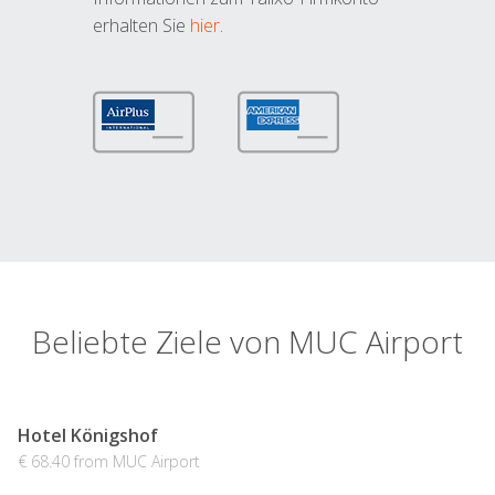
erhalten Sie
hier
.
Beliebte Ziele von MUC Airport
Hotel Königshof
€ 68.40 from MUC Airport