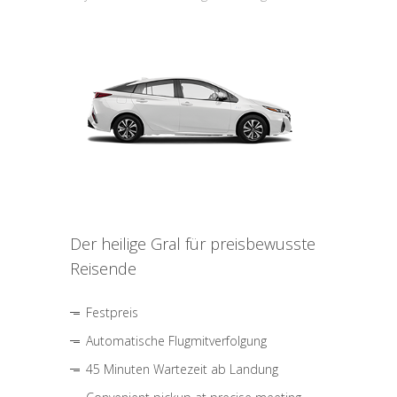
Der heilige Gral für preisbewusste
Reisende
Festpreis
Automatische Flugmitverfolgung
45 Minuten Wartezeit ab Landung