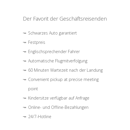
Der Favorit der Geschäftsreisenden
Schwarzes Auto garantiert
Festpreis
Englischsprechender Fahrer
Automatische Flugmitverfolgung
60 Minuten Wartezeit nach der Landung
Convenient pickup at precise meeting
point
Kindersitze verfügbar auf Anfrage
Online- und Offline-Bezahlungen
24/7-Hotline