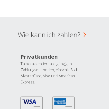
Wie kann ich zahlen?
Privatkunden
Talixo akzeptiert alle gängigen
Zahlungsmethoden, einschließlich
MasterCard, Visa und American
Express.