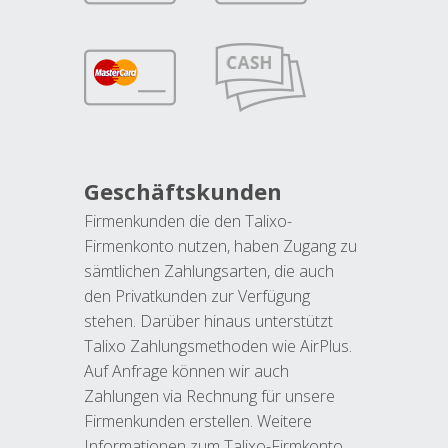
Geschäftskunden
Firmenkunden die den Talixo-
Firmenkonto nutzen, haben Zugang zu
sämtlichen Zahlungsarten, die auch
den Privatkunden zur Verfügung
stehen. Darüber hinaus unterstützt
Talixo Zahlungsmethoden wie AirPlus.
Auf Anfrage können wir auch
Zahlungen via Rechnung für unsere
Firmenkunden erstellen. Weitere
Informationen zum Talixo-Firmkonto