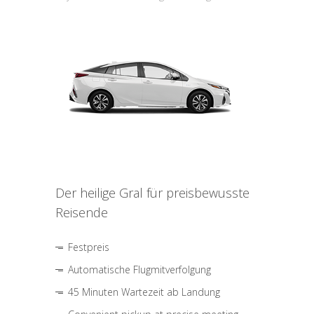
Der heilige Gral für preisbewusste
Reisende
Festpreis
Automatische Flugmitverfolgung
45 Minuten Wartezeit ab Landung