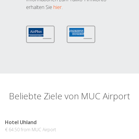
erhalten Sie
hier
.
Beliebte Ziele von MUC Airport
Hotel Uhland
€ 64.50 from MUC Airport