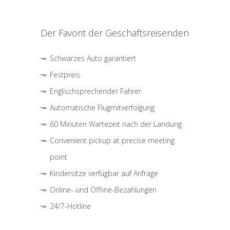
Der Favorit der Geschäftsreisenden
Schwarzes Auto garantiert
Festpreis
Englischsprechender Fahrer
Automatische Flugmitverfolgung
60 Minuten Wartezeit nach der Landung
Convenient pickup at precise meeting
point
Kindersitze verfügbar auf Anfrage
Online- und Offline-Bezahlungen
24/7-Hotline