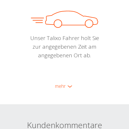
Unser Talixo Fahrer holt Sie
zur angegebenen Zeit am
angegebenen Ort ab.
mehr
Kundenkommentare