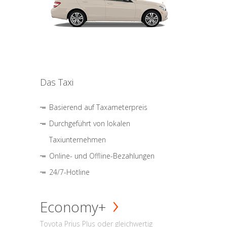
Das Taxi
Basierend auf Taxameterpreis
Durchgeführt von lokalen
Taxiunternehmen
Online- und Offline-Bezahlungen
24/7-Hotline
Economy+
Toyota Prius Plus oder gleichwertig