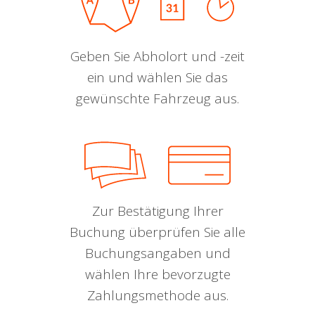
Geben Sie Abholort und -zeit
ein und wählen Sie das
gewünschte Fahrzeug aus.
Zur Bestätigung Ihrer
Buchung überprüfen Sie alle
Buchungsangaben und
wählen Ihre bevorzugte
Zahlungsmethode aus.