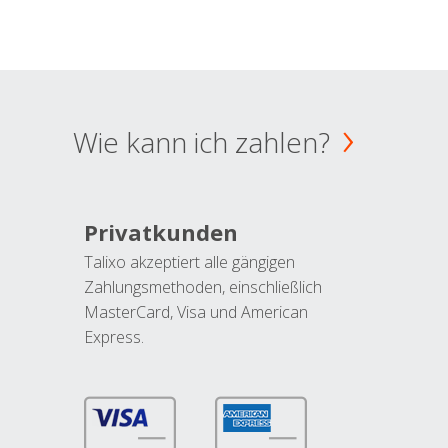
Wie kann ich zahlen?
Privatkunden
Talixo akzeptiert alle gängigen
Zahlungsmethoden, einschließlich
MasterCard, Visa und American
Express.