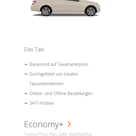
Das Taxi
Basierend auf Taxameterpreis
Durchgeführt von lokalen
Taxiunternehmen
Online- und Offline-Bezahlungen
24/7-Hotline
Economy+
Toyota Prius Plus oder gleichwertig