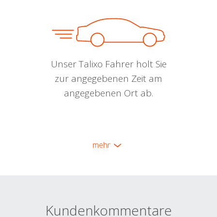
Unser Talixo Fahrer holt Sie
zur angegebenen Zeit am
angegebenen Ort ab.
mehr
Kundenkommentare