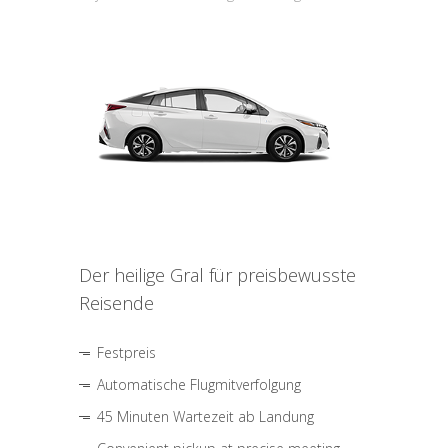
Der heilige Gral für preisbewusste
Reisende
Festpreis
Automatische Flugmitverfolgung
45 Minuten Wartezeit ab Landung