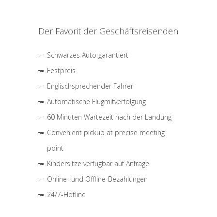
Der Favorit der Geschäftsreisenden
Schwarzes Auto garantiert
Festpreis
Englischsprechender Fahrer
Automatische Flugmitverfolgung
60 Minuten Wartezeit nach der Landung
Convenient pickup at precise meeting
point
Kindersitze verfügbar auf Anfrage
Online- und Offline-Bezahlungen
24/7-Hotline