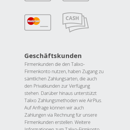
Geschäftskunden
Firmenkunden die den Talixo-
Firmenkonto nutzen, haben Zugang zu
sämtlichen Zahlungsarten, die auch
den Privatkunden zur Verfügung
stehen. Darüber hinaus unterstützt
Talixo Zahlungsmethoden wie AirPlus.
Auf Anfrage können wir auch
Zahlungen via Rechnung für unsere
Firmenkunden erstellen. Weitere
Informationen zum Talixo-Firmkonto