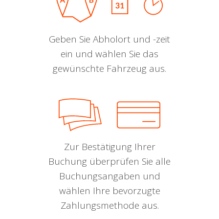
Geben Sie Abholort und -zeit
ein und wählen Sie das
gewünschte Fahrzeug aus.
Zur Bestätigung Ihrer
Buchung überprüfen Sie alle
Buchungsangaben und
wählen Ihre bevorzugte
Zahlungsmethode aus.