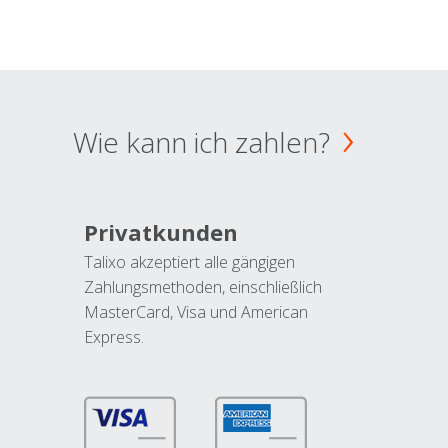
Wie kann ich zahlen?
Privatkunden
Talixo akzeptiert alle gängigen
Zahlungsmethoden, einschließlich
MasterCard, Visa und American
Express.