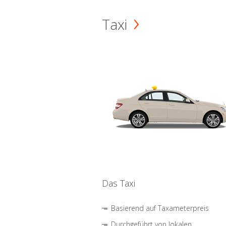
Taxi
Das Taxi
Basierend auf Taxameterpreis
Durchgeführt von lokalen