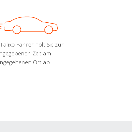
Talixo Fahrer holt Sie zur
ngegebenen Zeit am
ngegebenen Ort ab.