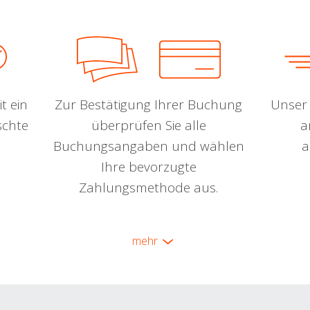
t ein
Zur Bestätigung Ihrer Buchung
Unser 
schte
überprüfen Sie alle
a
Buchungsangaben und wählen
a
Ihre bevorzugte
Zahlungsmethode aus.
mehr