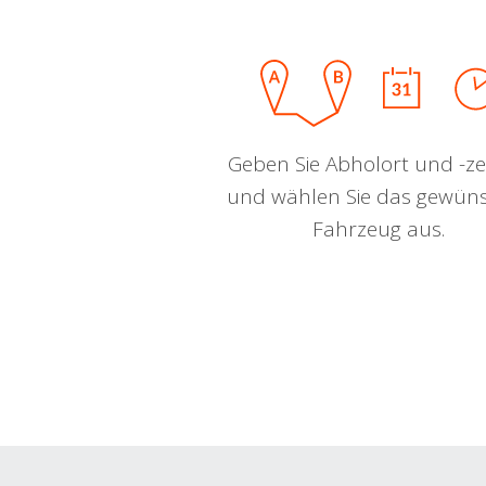
Geben Sie Abholort und -zei
und wählen Sie das gewün
Fahrzeug aus.