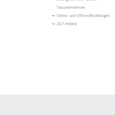
Taxiunternehmen
Online- und Offline-Bezahlungen
24/7-Hotline