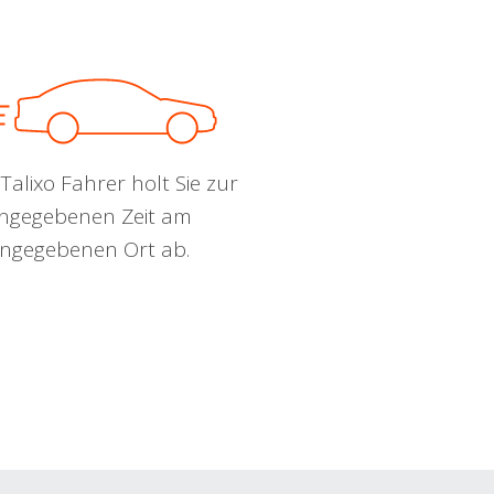
Talixo Fahrer holt Sie zur
ngegebenen Zeit am
ngegebenen Ort ab.