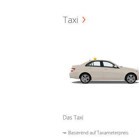
Taxi
Das Taxi
Basierend auf Taxameterpreis