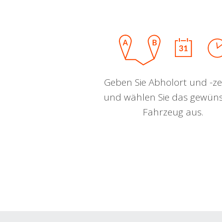
Geben Sie Abholort und -zei
und wählen Sie das gewün
Fahrzeug aus.