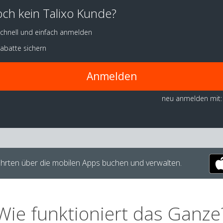
ch kein Talixo Kunde?
chnell und einfach anmelden
abatte sichern
Anmelden
neu anmelden mit:
hrten über die mobilen Apps buchen und verwalten.
Wie funktioniert das Ganze