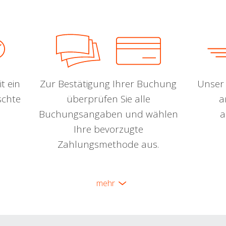
t ein
Zur Bestätigung Ihrer Buchung
Unser 
schte
überprüfen Sie alle
a
Buchungsangaben und wählen
a
Ihre bevorzugte
Zahlungsmethode aus.
mehr