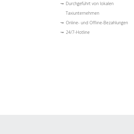
Durchgeführt von lokalen
Taxiunternehmen
Online- und Offline-Bezahlungen
24/7-Hotline