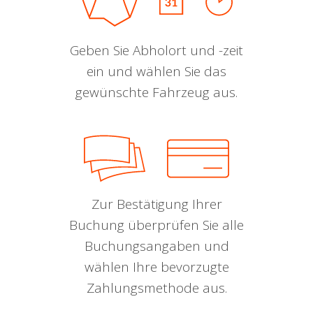
Geben Sie Abholort und -zeit
ein und wählen Sie das
gewünschte Fahrzeug aus.
Zur Bestätigung Ihrer
Buchung überprüfen Sie alle
Buchungsangaben und
wählen Ihre bevorzugte
Zahlungsmethode aus.