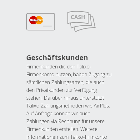
Geschäftskunden
Firmenkunden die den Talixo-
Firmenkonto nutzen, haben Zugang zu
sämtlichen Zahlungsarten, die auch
den Privatkunden zur Verfügung
stehen. Darüber hinaus unterstützt
Talixo Zahlungsmethoden wie AirPlus.
Auf Anfrage können wir auch
Zahlungen via Rechnung für unsere
Firmenkunden erstellen. Weitere
Informationen zum Talixo-Firmkonto