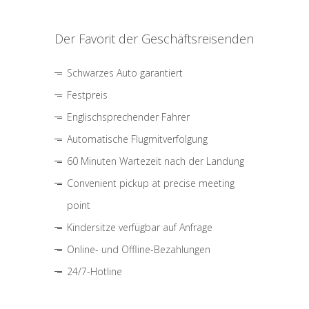
Der Favorit der Geschäftsreisenden
Schwarzes Auto garantiert
Festpreis
Englischsprechender Fahrer
Automatische Flugmitverfolgung
60 Minuten Wartezeit nach der Landung
Convenient pickup at precise meeting
point
Kindersitze verfügbar auf Anfrage
Online- und Offline-Bezahlungen
24/7-Hotline