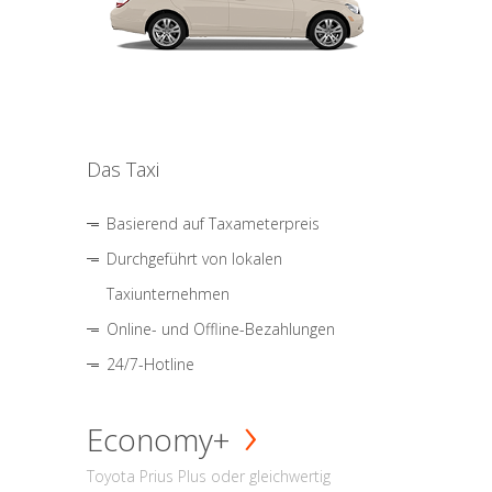
Das Taxi
Basierend auf Taxameterpreis
Durchgeführt von lokalen
Taxiunternehmen
Online- und Offline-Bezahlungen
24/7-Hotline
Economy+
Toyota Prius Plus oder gleichwertig