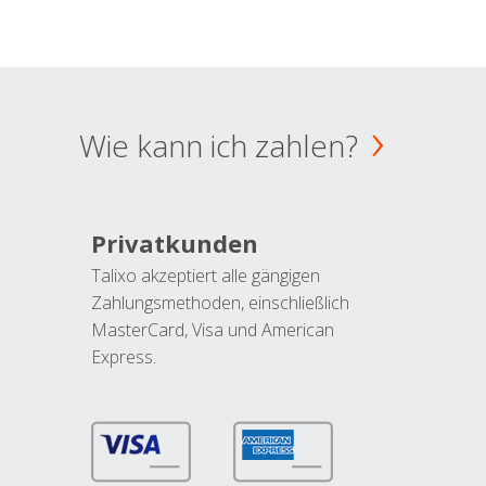
Wie kann ich zahlen?
Privatkunden
Talixo akzeptiert alle gängigen
Zahlungsmethoden, einschließlich
MasterCard, Visa und American
Express.