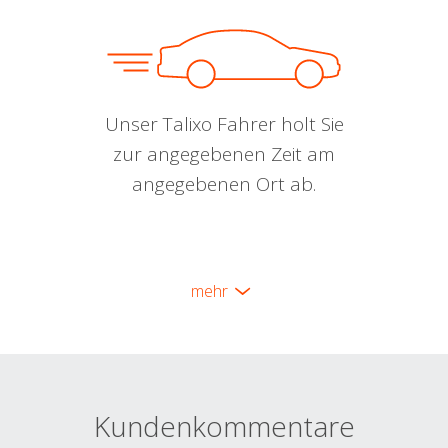
Unser Talixo Fahrer holt Sie
zur angegebenen Zeit am
angegebenen Ort ab.
mehr
Kundenkommentare