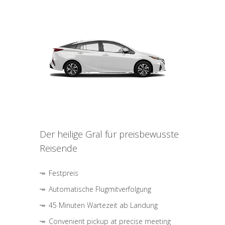
Der heilige Gral für preisbewusste
Reisende
Festpreis
Automatische Flugmitverfolgung
45 Minuten Wartezeit ab Landung
Convenient pickup at precise meeting