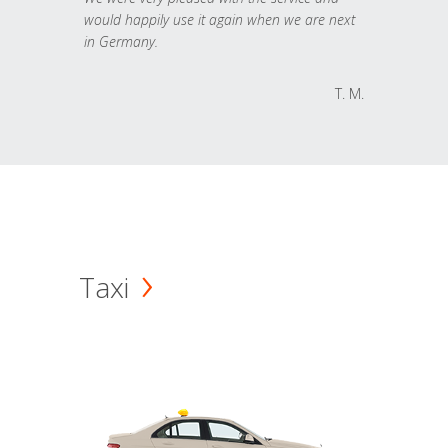
would happily use it again when we are next
in Germany.
T. M.
Taxi