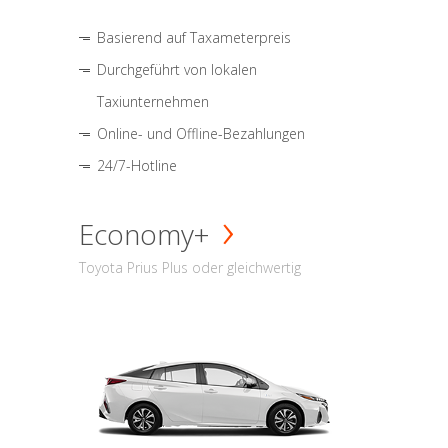
Basierend auf Taxameterpreis
Durchgeführt von lokalen
Taxiunternehmen
Online- und Offline-Bezahlungen
24/7-Hotline
Economy+
Toyota Prius Plus oder gleichwertig