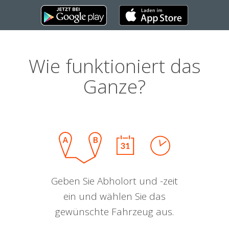
Wie funktioniert das
Ganze?
Geben Sie Abholort und -zeit
ein und wählen Sie das
gewünschte Fahrzeug aus.