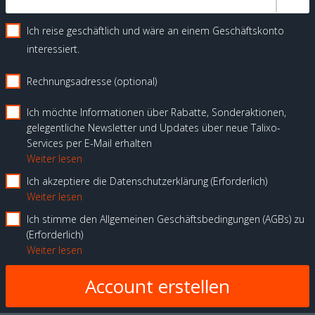
Ich reise geschäftlich und wäre an einem Geschäftskonto
interessiert.
Rechnungsadresse (optional)
Ich möchte Informationen über Rabatte, Sonderaktionen,
gelegentliche Newsletter und Updates über neue Talixo-
Services per E-Mail erhalten
Weiter lesen
Ich akzeptiere die Datenschutzerklärung
Erforderlich
Weiter lesen
Ich stimme den Allgemeinen Geschäftsbedingungen (AGBs) zu
Erforderlich
Weiter lesen