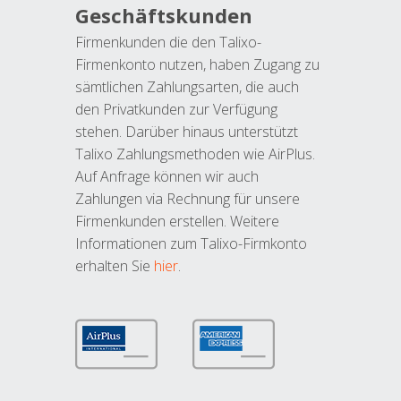
Geschäftskunden
Firmenkunden die den Talixo-
Firmenkonto nutzen, haben Zugang zu
sämtlichen Zahlungsarten, die auch
den Privatkunden zur Verfügung
stehen. Darüber hinaus unterstützt
Talixo Zahlungsmethoden wie AirPlus.
Auf Anfrage können wir auch
Zahlungen via Rechnung für unsere
Firmenkunden erstellen. Weitere
Informationen zum Talixo-Firmkonto
erhalten Sie
hier
.