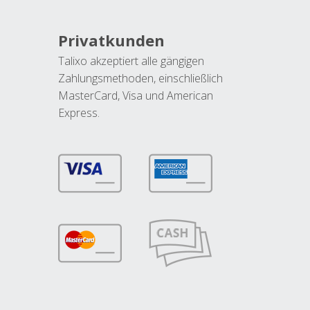
Privatkunden
Talixo akzeptiert alle gängigen
Zahlungsmethoden, einschließlich
MasterCard, Visa und American
Express.