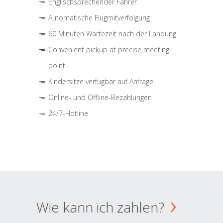
Englischsprechender Fahrer
Automatische Flugmitverfolgung
60 Minuten Wartezeit nach der Landung
Convenient pickup at precise meeting
point
Kindersitze verfügbar auf Anfrage
Online- und Offline-Bezahlungen
24/7-Hotline
Wie kann ich zahlen?