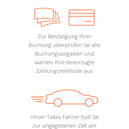
Zur Bestätigung Ihrer
Buchung überprüfen Sie alle
Buchungsangaben und
wählen Ihre bevorzugte
Zahlungsmethode aus.
Unser Talixo Fahrer holt Sie
zur angegebenen Zeit am