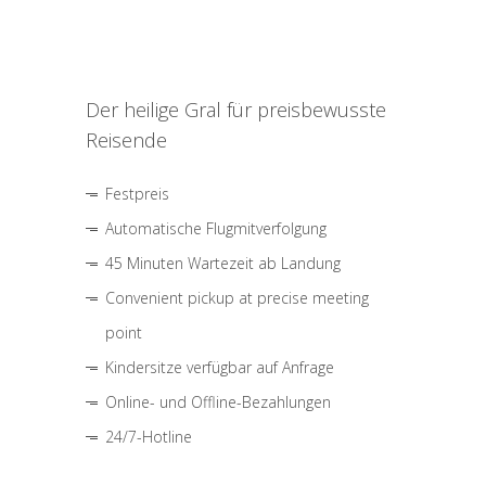
Der heilige Gral für preisbewusste
Reisende
Festpreis
Automatische Flugmitverfolgung
45 Minuten Wartezeit ab Landung
Convenient pickup at precise meeting
point
Kindersitze verfügbar auf Anfrage
Online- und Offline-Bezahlungen
24/7-Hotline