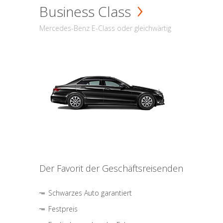
Business Class
Mercedes-Benz E-Class oder gleichwärtig
Der Favorit der Geschäftsreisenden
Schwarzes Auto garantiert
Festpreis