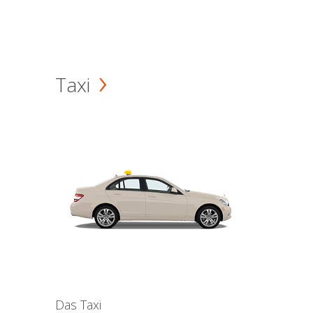
Taxi
Das Taxi