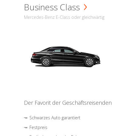
Business Class
Mercedes-Benz E-Class oder gleichwärtig
Der Favorit der Geschäftsreisenden
Schwarzes Auto garantiert
Festpreis