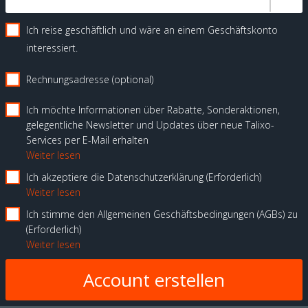
Ich reise geschäftlich und wäre an einem Geschäftskonto
interessiert.
Rechnungsadresse (optional)
Ich möchte Informationen über Rabatte, Sonderaktionen,
gelegentliche Newsletter und Updates über neue Talixo-
Services per E-Mail erhalten
Weiter lesen
Ich akzeptiere die Datenschutzerklärung
Erforderlich
Weiter lesen
Ich stimme den Allgemeinen Geschäftsbedingungen (AGBs) zu
Erforderlich
Weiter lesen