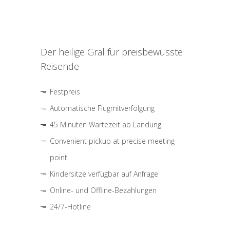
Der heilige Gral für preisbewusste
Reisende
Festpreis
Automatische Flugmitverfolgung
45 Minuten Wartezeit ab Landung
Convenient pickup at precise meeting
point
Kindersitze verfügbar auf Anfrage
Online- und Offline-Bezahlungen
24/7-Hotline