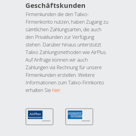
Geschäftskunden
Firmenkunden die den Talixo-
Firmenkonto nutzen, haben Zugang zu
sämtlichen Zahlungsarten, die auch
den Privatkunden zur Verfügung
stehen. Darüber hinaus unterstützt
Talixo Zahlungsmethoden wie AirPlus.
Auf Anfrage können wir auch
Zahlungen via Rechnung für unsere
Firmenkunden erstellen. Weitere
Informationen zum Talixo-Firmkonto
erhalten Sie
hier
.