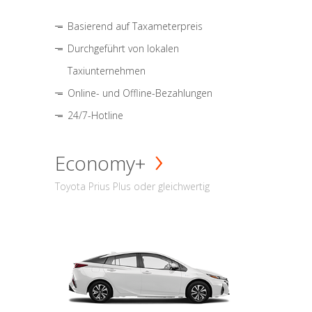
Basierend auf Taxameterpreis
Durchgeführt von lokalen
Taxiunternehmen
Online- und Offline-Bezahlungen
24/7-Hotline
Economy+
Toyota Prius Plus oder gleichwertig