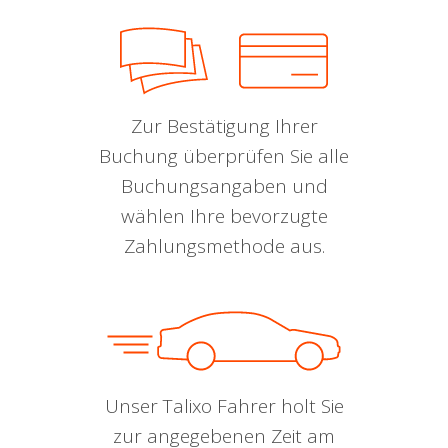
Zur Bestätigung Ihrer
Buchung überprüfen Sie alle
Buchungsangaben und
wählen Ihre bevorzugte
Zahlungsmethode aus.
Unser Talixo Fahrer holt Sie
zur angegebenen Zeit am