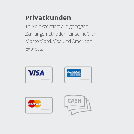
Privatkunden
Talixo akzeptiert alle gängigen
Zahlungsmethoden, einschließlich
MasterCard, Visa und American
Express.