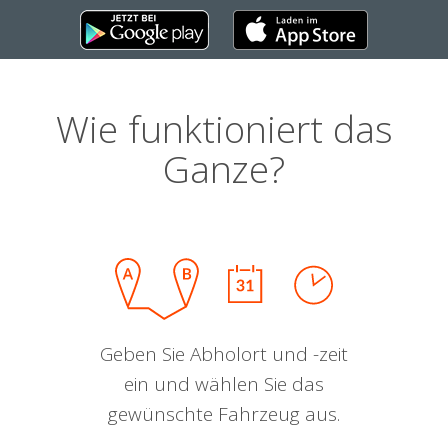
Wie funktioniert das
Ganze?
Geben Sie Abholort und -zeit
ein und wählen Sie das
gewünschte Fahrzeug aus.