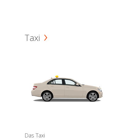
Taxi
Das Taxi