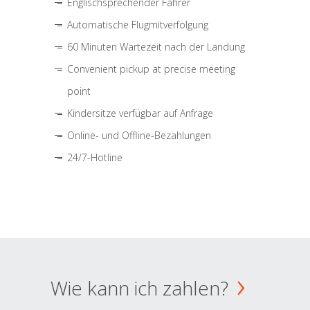
Englischsprechender Fahrer
Automatische Flugmitverfolgung
60 Minuten Wartezeit nach der Landung
Convenient pickup at precise meeting
point
Kindersitze verfügbar auf Anfrage
Online- und Offline-Bezahlungen
24/7-Hotline
Wie kann ich zahlen?