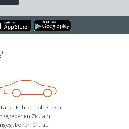
?
Talixo Fahrer holt Sie zur
ngegebenen Zeit am
ngegebenen Ort ab.