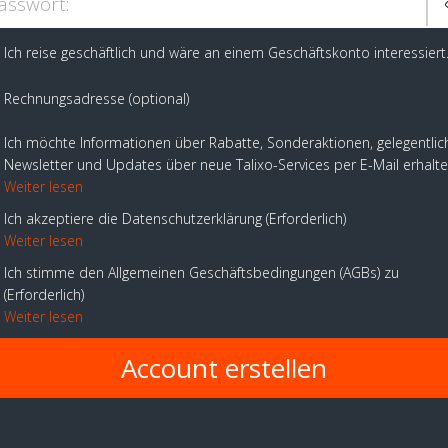
asswort:
Ich reise geschäftlich und wäre an einem Geschäftskonto interessiert
Rechnungsadresse (optional)
Ich möchte Informationen über Rabatte, Sonderaktionen, gelegentlic
Newsletter und Updates über neue Talixo-Services per E-Mail erhalt
Weiter lesen
Ich akzeptiere die Datenschutzerklärung
Erforderlich
Weiter lesen
Ich stimme den Allgemeinen Geschäftsbedingungen (AGBs) zu
Erforderlich
Weiter lesen