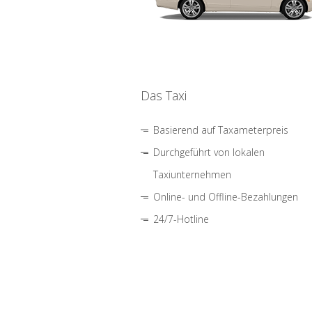
Das Taxi
Basierend auf Taxameterpreis
Durchgeführt von lokalen
Taxiunternehmen
Online- und Offline-Bezahlungen
24/7-Hotline