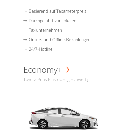
Basierend auf Taxameterpreis
Durchgeführt von lokalen
Taxiunternehmen
Online- und Offline-Bezahlungen
24/7-Hotline
Economy+
Toyota Prius Plus oder gleichwertig