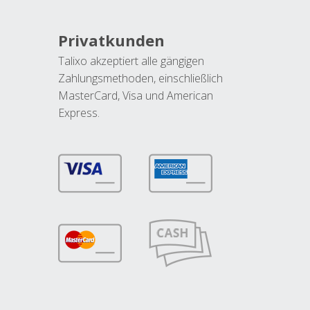
Privatkunden
Talixo akzeptiert alle gängigen
Zahlungsmethoden, einschließlich
MasterCard, Visa und American
Express.