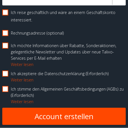
Ich reise geschäftlich und wäre an einem Geschäftskonto
interessiert.
Rechnungsadresse (optional)
Ich möchte Informationen über Rabatte, Sonderaktionen,
gelegentliche Newsletter und Updates über neue Talixo-
Services per E-Mail erhalten
Weiter lesen
Ich akzeptiere die Datenschutzerklärung
Erforderlich
Weiter lesen
Ich stimme den Allgemeinen Geschäftsbedingungen (AGBs) zu
Erforderlich
Weiter lesen