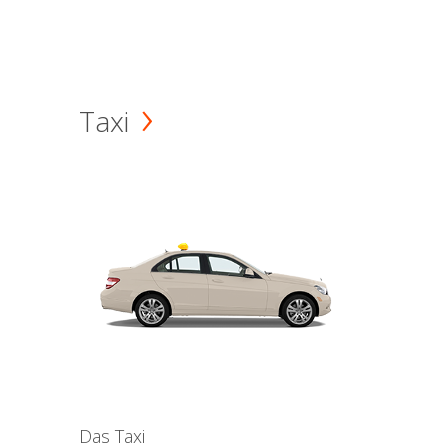
Taxi
Das Taxi