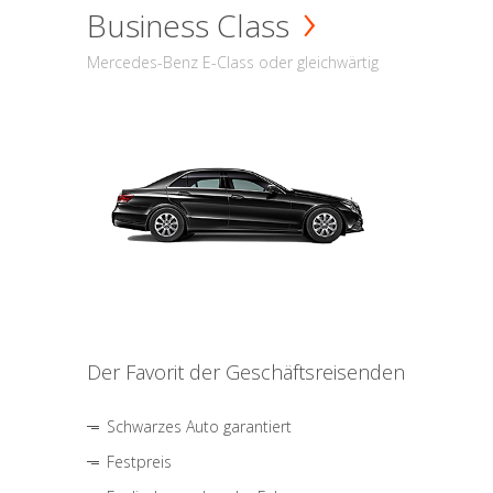
Business Class
Mercedes-Benz E-Class oder gleichwärtig
Der Favorit der Geschäftsreisenden
Schwarzes Auto garantiert
Festpreis