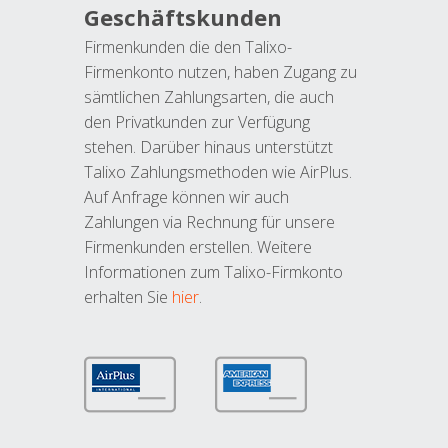
Geschäftskunden
Firmenkunden die den Talixo-
Firmenkonto nutzen, haben Zugang zu
sämtlichen Zahlungsarten, die auch
den Privatkunden zur Verfügung
stehen. Darüber hinaus unterstützt
Talixo Zahlungsmethoden wie AirPlus.
Auf Anfrage können wir auch
Zahlungen via Rechnung für unsere
Firmenkunden erstellen. Weitere
Informationen zum Talixo-Firmkonto
erhalten Sie
hier
.