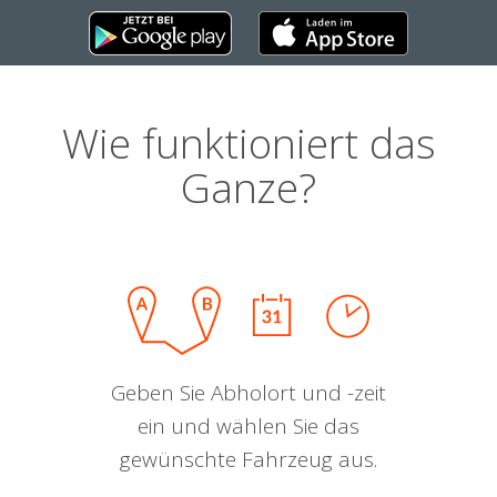
Wie funktioniert das
Ganze?
Geben Sie Abholort und -zeit
ein und wählen Sie das
gewünschte Fahrzeug aus.