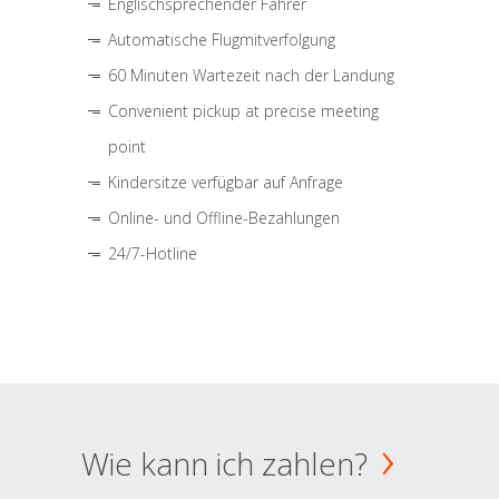
Englischsprechender Fahrer
Automatische Flugmitverfolgung
60 Minuten Wartezeit nach der Landung
Convenient pickup at precise meeting
point
Kindersitze verfügbar auf Anfrage
Online- und Offline-Bezahlungen
24/7-Hotline
Wie kann ich zahlen?