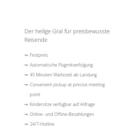
Der heilige Gral für preisbewusste
Reisende
Festpreis
Automatische Flugmitverfolgung
45 Minuten Wartezeit ab Landung
Convenient pickup at precise meeting
point
Kindersitze verfügbar auf Anfrage
Online- und Offline-Bezahlungen
24/7-Hotline