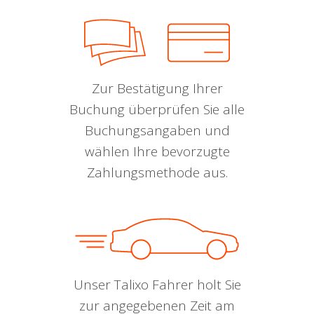
Zur Bestätigung Ihrer
Buchung überprüfen Sie alle
Buchungsangaben und
wählen Ihre bevorzugte
Zahlungsmethode aus.
Unser Talixo Fahrer holt Sie
zur angegebenen Zeit am