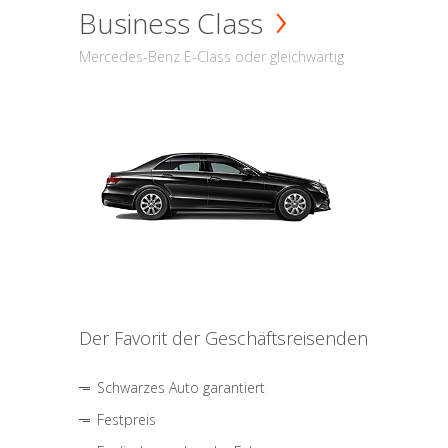
Business Class
Mercedes-Benz E-Class oder gleichwärtig
Der Favorit der Geschäftsreisenden
Schwarzes Auto garantiert
Festpreis