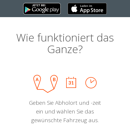
Wie funktioniert das
Ganze?
Geben Sie Abholort und -zeit
ein und wählen Sie das
gewünschte Fahrzeug aus.