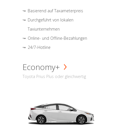
Basierend auf Taxameterpreis
Durchgeführt von lokalen
Taxiunternehmen
Online- und Offline-Bezahlungen
24/7-Hotline
Economy+
Toyota Prius Plus oder gleichwertig