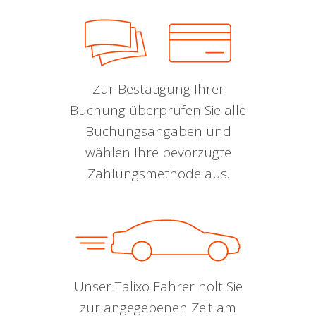
Zur Bestätigung Ihrer
Buchung überprüfen Sie alle
Buchungsangaben und
wählen Ihre bevorzugte
Zahlungsmethode aus.
Unser Talixo Fahrer holt Sie
zur angegebenen Zeit am