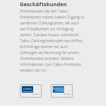
Geschäftskunden
Firmenkunden die den Talixo-
Firmenkonto nutzen, haben Zugang zu
sämtlichen Zahlungsarten, die auch
den Privatkunden zur Verfügung
stehen. Darüber hinaus unterstützt
Talixo Zahlungsmethoden wie AirPlus.
Auf Anfrage können wir auch
Zahlungen via Rechnung für unsere
Firmenkunden erstellen. Weitere
Informationen zum Talixo-Firmkonto
erhalten Sie
hier
.