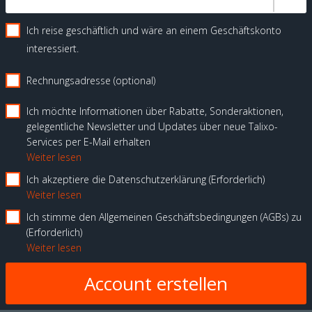
Ich reise geschäftlich und wäre an einem Geschäftskonto
interessiert.
Rechnungsadresse (optional)
Ich möchte Informationen über Rabatte, Sonderaktionen,
gelegentliche Newsletter und Updates über neue Talixo-
Services per E-Mail erhalten
Weiter lesen
Ich akzeptiere die Datenschutzerklärung
Erforderlich
Weiter lesen
Ich stimme den Allgemeinen Geschäftsbedingungen (AGBs) zu
Erforderlich
Weiter lesen