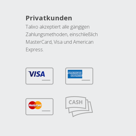
Privatkunden
Talixo akzeptiert alle gängigen
Zahlungsmethoden, einschließlich
MasterCard, Visa und American
Express.