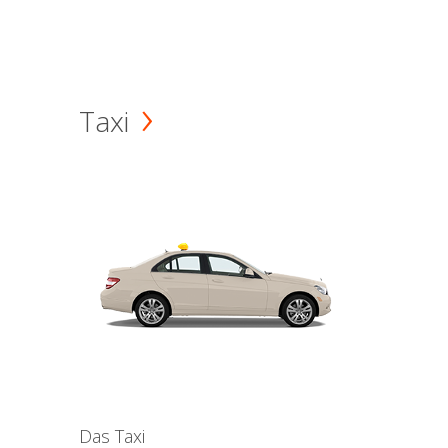
Taxi
Das Taxi