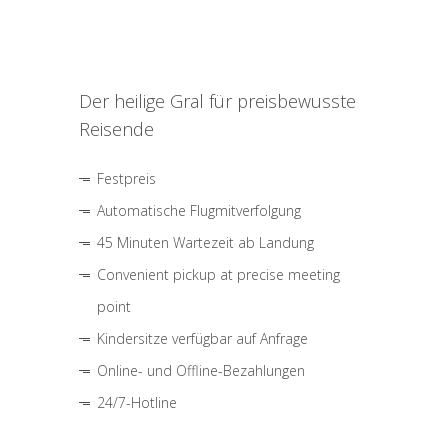
Der heilige Gral für preisbewusste
Reisende
Festpreis
Automatische Flugmitverfolgung
45 Minuten Wartezeit ab Landung
Convenient pickup at precise meeting
point
Kindersitze verfügbar auf Anfrage
Online- und Offline-Bezahlungen
24/7-Hotline