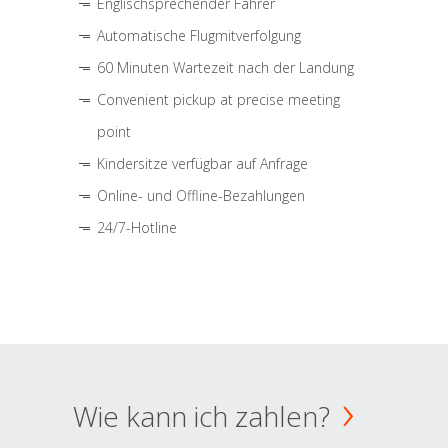
Englischsprechender Fahrer
Automatische Flugmitverfolgung
60 Minuten Wartezeit nach der Landung
Convenient pickup at precise meeting
point
Kindersitze verfügbar auf Anfrage
Online- und Offline-Bezahlungen
24/7-Hotline
Wie kann ich zahlen?