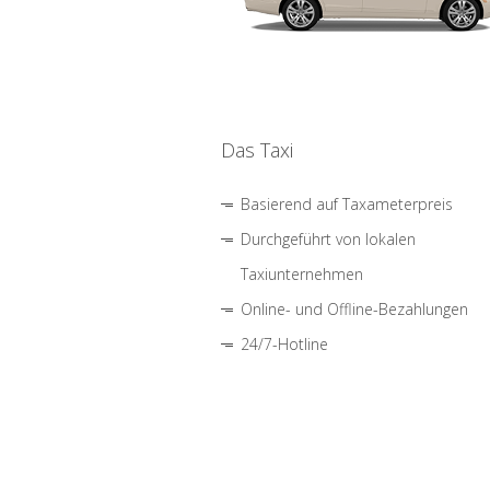
Das Taxi
Basierend auf Taxameterpreis
Durchgeführt von lokalen
Taxiunternehmen
Online- und Offline-Bezahlungen
24/7-Hotline