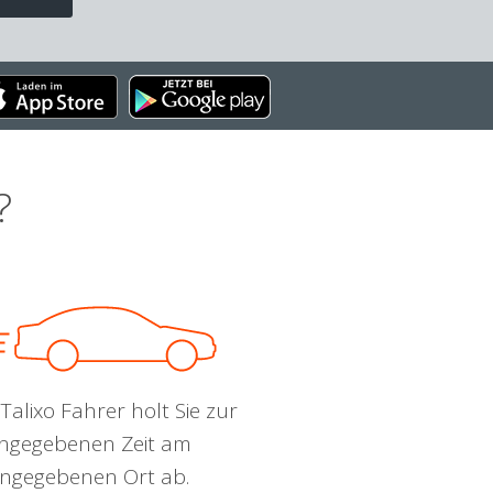
?
Talixo Fahrer holt Sie zur
ngegebenen Zeit am
ngegebenen Ort ab.