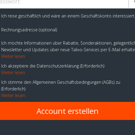
asswort:
Ich reise geschäftlich und wäre an einem Geschäftskonto interessiert
Rechnungsadresse (optional)
Ich möchte Informationen über Rabatte, Sonderaktionen, gelegentlic
Newsletter und Updates über neue Talixo-Services per E-Mail erhalt
Weiter lesen
Ich akzeptiere die Datenschutzerklärung
Erforderlich
Weiter lesen
Ich stimme den Allgemeinen Geschäftsbedingungen (AGBs) zu
Erforderlich
Weiter lesen