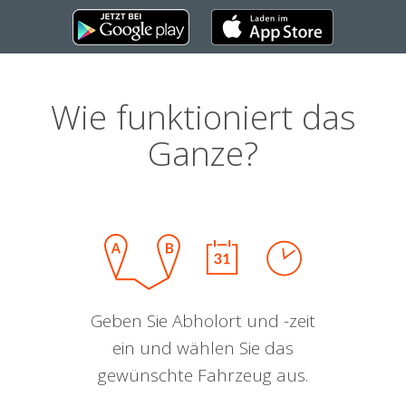
Wie funktioniert das
Ganze?
Geben Sie Abholort und -zeit
ein und wählen Sie das
gewünschte Fahrzeug aus.