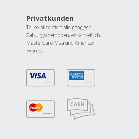
Privatkunden
Talixo akzeptiert alle gängigen
Zahlungsmethoden, einschließlich
MasterCard, Visa und American
Express.