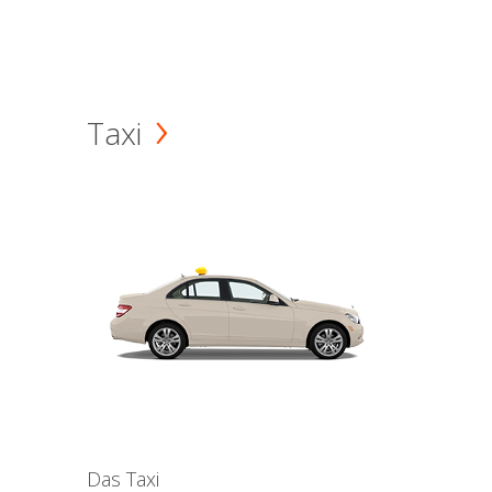
Taxi
Das Taxi