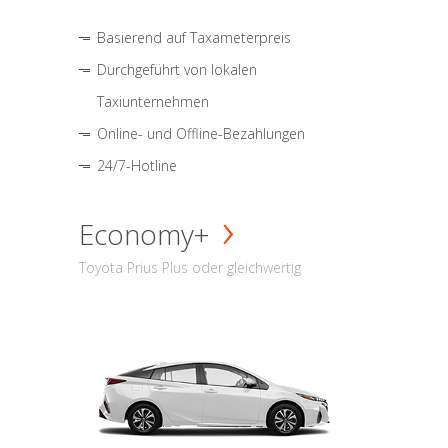
Basierend auf Taxameterpreis
Durchgeführt von lokalen
Taxiunternehmen
Online- und Offline-Bezahlungen
24/7-Hotline
Economy+
Toyota Prius Plus oder gleichwertig