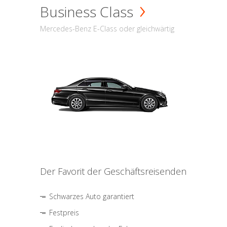
Business Class
Mercedes-Benz E-Class oder gleichwärtig
Der Favorit der Geschäftsreisenden
Schwarzes Auto garantiert
Festpreis