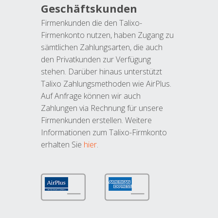
Geschäftskunden
Firmenkunden die den Talixo-
Firmenkonto nutzen, haben Zugang zu
sämtlichen Zahlungsarten, die auch
den Privatkunden zur Verfügung
stehen. Darüber hinaus unterstützt
Talixo Zahlungsmethoden wie AirPlus.
Auf Anfrage können wir auch
Zahlungen via Rechnung für unsere
Firmenkunden erstellen. Weitere
Informationen zum Talixo-Firmkonto
erhalten Sie
hier
.