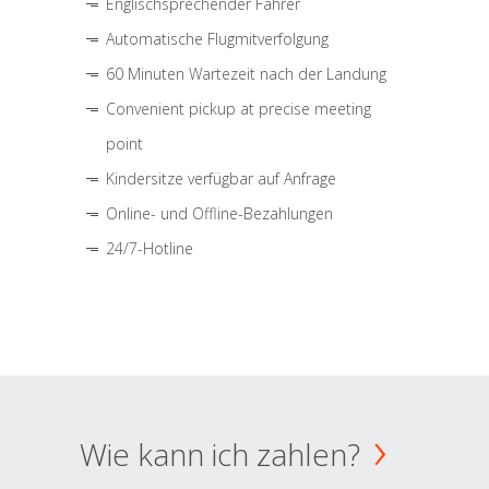
Englischsprechender Fahrer
Automatische Flugmitverfolgung
60 Minuten Wartezeit nach der Landung
Convenient pickup at precise meeting
point
Kindersitze verfügbar auf Anfrage
Online- und Offline-Bezahlungen
24/7-Hotline
Wie kann ich zahlen?