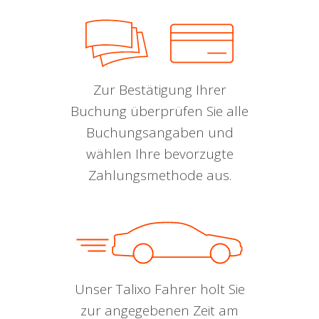
Zur Bestätigung Ihrer
Buchung überprüfen Sie alle
Buchungsangaben und
wählen Ihre bevorzugte
Zahlungsmethode aus.
Unser Talixo Fahrer holt Sie
zur angegebenen Zeit am