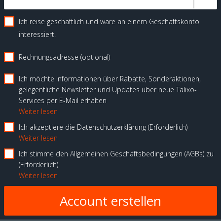
Ich reise geschäftlich und wäre an einem Geschäftskonto
interessiert.
Rechnungsadresse (optional)
Ich möchte Informationen über Rabatte, Sonderaktionen,
gelegentliche Newsletter und Updates über neue Talixo-
Services per E-Mail erhalten
Weiter lesen
Ich akzeptiere die Datenschutzerklärung
Erforderlich
Weiter lesen
Ich stimme den Allgemeinen Geschäftsbedingungen (AGBs) zu
Erforderlich
Weiter lesen