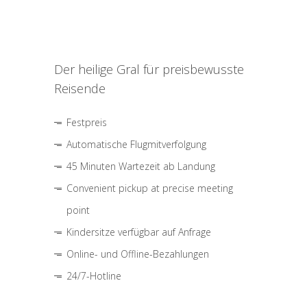
Der heilige Gral für preisbewusste
Reisende
Festpreis
Automatische Flugmitverfolgung
45 Minuten Wartezeit ab Landung
Convenient pickup at precise meeting
point
Kindersitze verfügbar auf Anfrage
Online- und Offline-Bezahlungen
24/7-Hotline