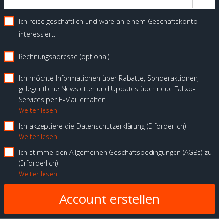
Ich reise geschäftlich und wäre an einem Geschäftskonto
interessiert.
Rechnungsadresse (optional)
Ich möchte Informationen über Rabatte, Sonderaktionen,
gelegentliche Newsletter und Updates über neue Talixo-
Services per E-Mail erhalten
Weiter lesen
Ich akzeptiere die Datenschutzerklärung
Erforderlich
Weiter lesen
Ich stimme den Allgemeinen Geschäftsbedingungen (AGBs) zu
Erforderlich
Weiter lesen