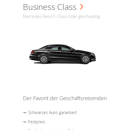
Business Class
Mercedes-Benz E-Class oder gleichwärtig
Der Favorit der Geschäftsreisenden
Schwarzes Auto garantiert
Festpreis