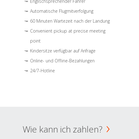
Englischsprechender Fahrer
Automatische Flugmitverfolgung
60 Minuten Wartezeit nach der Landung
Convenient pickup at precise meeting
point
Kindersitze verfügbar auf Anfrage
Online- und Offline-Bezahlungen
24/7-Hotline
Wie kann ich zahlen?