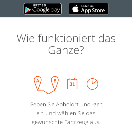
Wie funktioniert das
Ganze?
Geben Sie Abholort und -zeit
ein und wählen Sie das
gewünschte Fahrzeug aus.