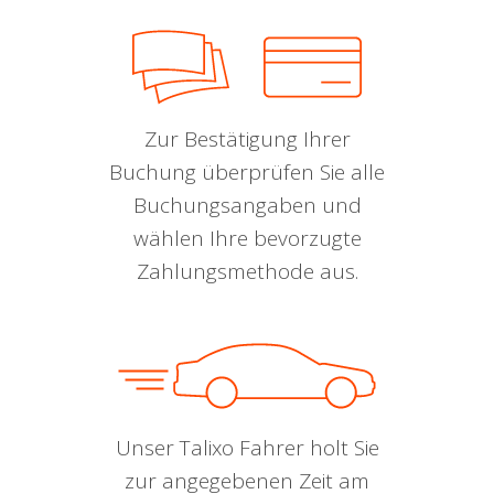
Zur Bestätigung Ihrer
Buchung überprüfen Sie alle
Buchungsangaben und
wählen Ihre bevorzugte
Zahlungsmethode aus.
Unser Talixo Fahrer holt Sie
zur angegebenen Zeit am