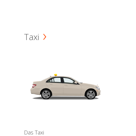
Taxi
Das Taxi