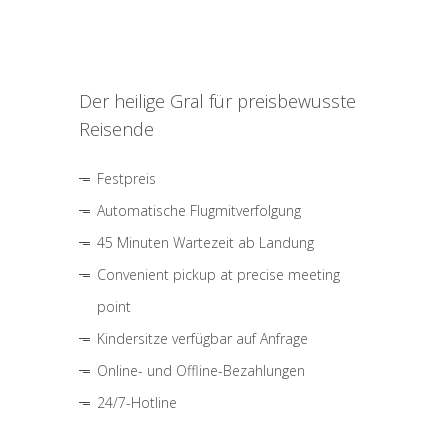
Der heilige Gral für preisbewusste
Reisende
Festpreis
Automatische Flugmitverfolgung
45 Minuten Wartezeit ab Landung
Convenient pickup at precise meeting
point
Kindersitze verfügbar auf Anfrage
Online- und Offline-Bezahlungen
24/7-Hotline