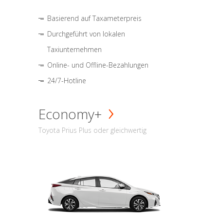
Basierend auf Taxameterpreis
Durchgeführt von lokalen
Taxiunternehmen
Online- und Offline-Bezahlungen
24/7-Hotline
Economy+
Toyota Prius Plus oder gleichwertig