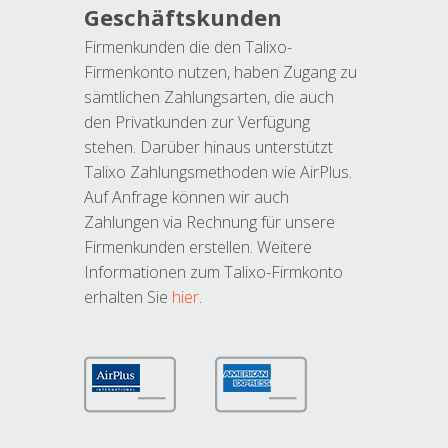
Geschäftskunden
Firmenkunden die den Talixo-
Firmenkonto nutzen, haben Zugang zu
sämtlichen Zahlungsarten, die auch
den Privatkunden zur Verfügung
stehen. Darüber hinaus unterstützt
Talixo Zahlungsmethoden wie AirPlus.
Auf Anfrage können wir auch
Zahlungen via Rechnung für unsere
Firmenkunden erstellen. Weitere
Informationen zum Talixo-Firmkonto
erhalten Sie
hier
.