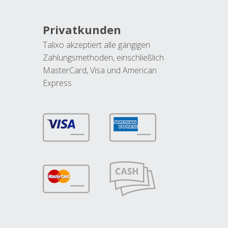
Privatkunden
Talixo akzeptiert alle gängigen
Zahlungsmethoden, einschließlich
MasterCard, Visa und American
Express.