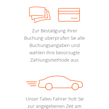
Zur Bestätigung Ihrer
Buchung überprüfen Sie alle
Buchungsangaben und
wählen Ihre bevorzugte
Zahlungsmethode aus.
Unser Talixo Fahrer holt Sie
zur angegebenen Zeit am