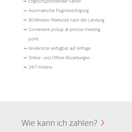
Englischsprechender Fahrer
Automatische Flugmitverfolgung
60 Minuten Wartezeit nach der Landung
Convenient pickup at precise meeting
point
Kindersitze verfügbar auf Anfrage
Online- und Offline-Bezahlungen
24/7-Hotline
Wie kann ich zahlen?