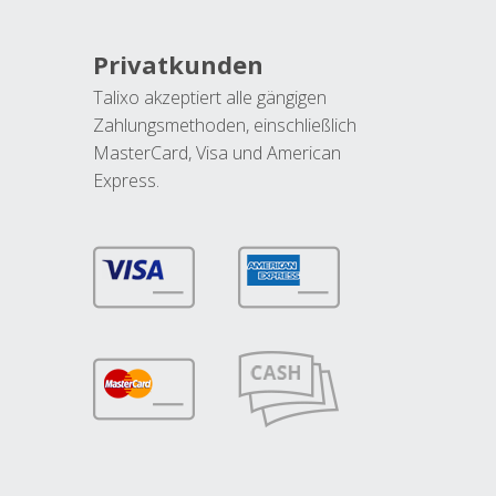
Privatkunden
Talixo akzeptiert alle gängigen
Zahlungsmethoden, einschließlich
MasterCard, Visa und American
Express.