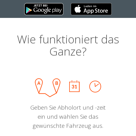
Wie funktioniert das
Ganze?
Geben Sie Abholort und -zeit
ein und wählen Sie das
gewünschte Fahrzeug aus.