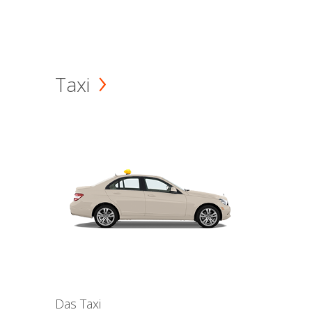
Taxi
Das Taxi