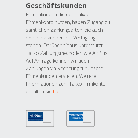
Geschäftskunden
Firmenkunden die den Talixo-
Firmenkonto nutzen, haben Zugang zu
sämtlichen Zahlungsarten, die auch
den Privatkunden zur Verfügung
stehen. Darüber hinaus unterstützt
Talixo Zahlungsmethoden wie AirPlus.
Auf Anfrage können wir auch
Zahlungen via Rechnung für unsere
Firmenkunden erstellen. Weitere
Informationen zum Talixo-Firmkonto
erhalten Sie
hier
.