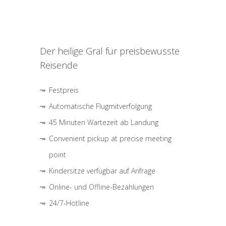
Der heilige Gral für preisbewusste
Reisende
Festpreis
Automatische Flugmitverfolgung
45 Minuten Wartezeit ab Landung
Convenient pickup at precise meeting
point
Kindersitze verfügbar auf Anfrage
Online- und Offline-Bezahlungen
24/7-Hotline