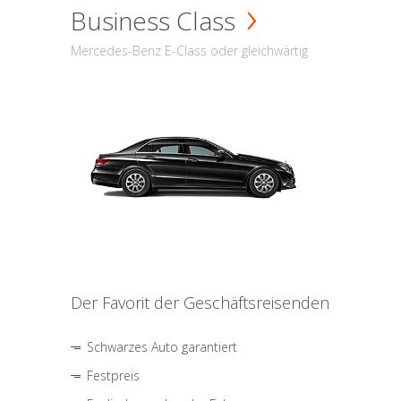
Business Class
Mercedes-Benz E-Class oder gleichwärtig
Der Favorit der Geschäftsreisenden
Schwarzes Auto garantiert
Festpreis