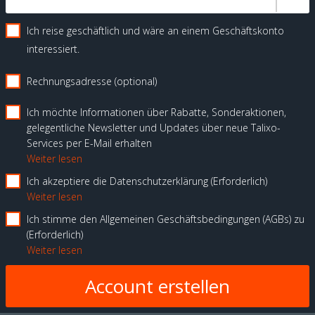
Ich reise geschäftlich und wäre an einem Geschäftskonto
interessiert.
Rechnungsadresse (optional)
Ich möchte Informationen über Rabatte, Sonderaktionen,
gelegentliche Newsletter und Updates über neue Talixo-
Services per E-Mail erhalten
Weiter lesen
Ich akzeptiere die Datenschutzerklärung
Erforderlich
Weiter lesen
Ich stimme den Allgemeinen Geschäftsbedingungen (AGBs) zu
Erforderlich
Weiter lesen