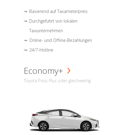
Basierend auf Taxameterpreis
Durchgeführt von lokalen
Taxiunternehmen
Online- und Offline-Bezahlungen
24/7-Hotline
Economy+
Toyota Prius Plus oder gleichwertig