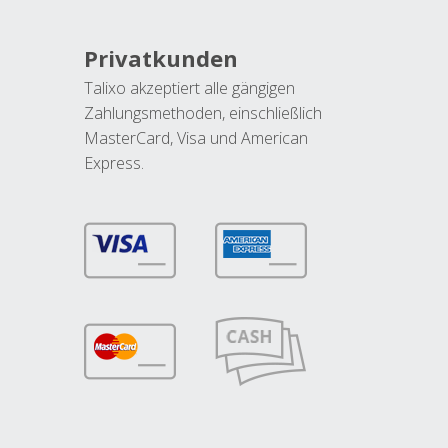
Privatkunden
Talixo akzeptiert alle gängigen
Zahlungsmethoden, einschließlich
MasterCard, Visa und American
Express.