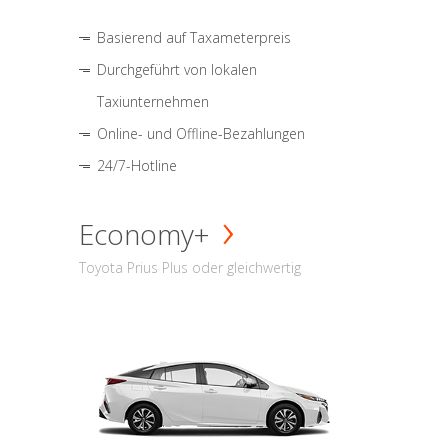
Basierend auf Taxameterpreis
Durchgeführt von lokalen
Taxiunternehmen
Online- und Offline-Bezahlungen
24/7-Hotline
Economy+
Toyota Prius Plus oder gleichwertig