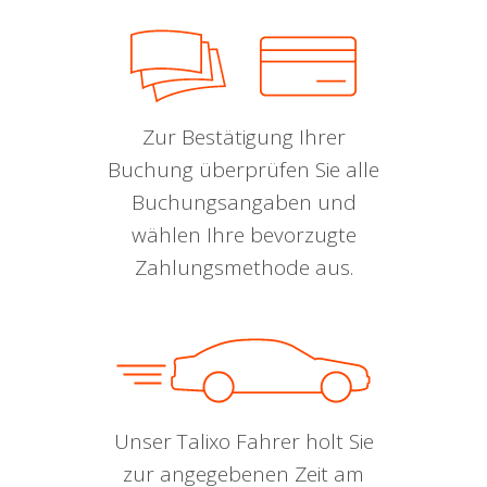
Zur Bestätigung Ihrer
Buchung überprüfen Sie alle
Buchungsangaben und
wählen Ihre bevorzugte
Zahlungsmethode aus.
Unser Talixo Fahrer holt Sie
zur angegebenen Zeit am