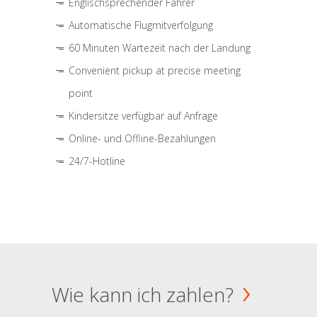
Englischsprechender Fahrer
Automatische Flugmitverfolgung
60 Minuten Wartezeit nach der Landung
Convenient pickup at precise meeting
point
Kindersitze verfügbar auf Anfrage
Online- und Offline-Bezahlungen
24/7-Hotline
Wie kann ich zahlen?