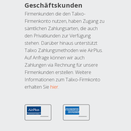
Geschäftskunden
Firmenkunden die den Talixo-
Firmenkonto nutzen, haben Zugang zu
sämtlichen Zahlungsarten, die auch
den Privatkunden zur Verfügung
stehen. Darüber hinaus unterstützt
Talixo Zahlungsmethoden wie AirPlus.
Auf Anfrage können wir auch
Zahlungen via Rechnung für unsere
Firmenkunden erstellen. Weitere
Informationen zum Talixo-Firmkonto
erhalten Sie
hier
.