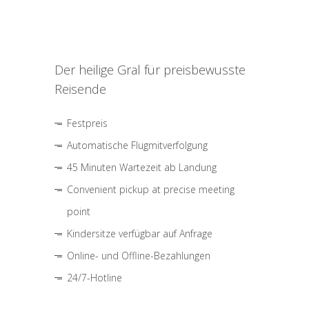
Der heilige Gral für preisbewusste
Reisende
Festpreis
Automatische Flugmitverfolgung
45 Minuten Wartezeit ab Landung
Convenient pickup at precise meeting
point
Kindersitze verfügbar auf Anfrage
Online- und Offline-Bezahlungen
24/7-Hotline