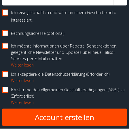
Ich reise geschäftlich und wäre an einem Geschäftskonto
interessiert.
Rechnungsadresse (optional)
Ich möchte Informationen über Rabatte, Sonderaktionen,
gelegentliche Newsletter und Updates über neue Talixo-
Services per E-Mail erhalten
Weiter lesen
Ich akzeptiere die Datenschutzerklärung
Erforderlich
Weiter lesen
Ich stimme den Allgemeinen Geschäftsbedingungen (AGBs) zu
Erforderlich
Weiter lesen