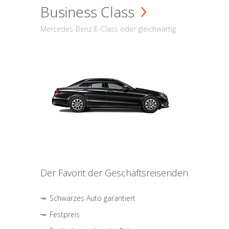
Business Class
Mercedes-Benz E-Class oder gleichwärtig
Der Favorit der Geschäftsreisenden
Schwarzes Auto garantiert
Festpreis