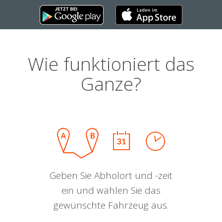
Wie funktioniert das
Ganze?
Geben Sie Abholort und -zeit
ein und wählen Sie das
gewünschte Fahrzeug aus.