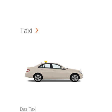
Taxi
Das Taxi