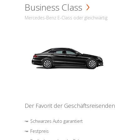
Business Class
Mercedes-Benz E-Class oder gleichwärtig
Der Favorit der Geschäftsreisenden
Schwarzes Auto garantiert
Festpreis