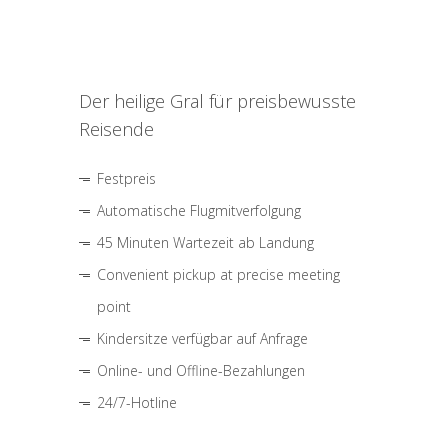
Der heilige Gral für preisbewusste
Reisende
Festpreis
Automatische Flugmitverfolgung
45 Minuten Wartezeit ab Landung
Convenient pickup at precise meeting
point
Kindersitze verfügbar auf Anfrage
Online- und Offline-Bezahlungen
24/7-Hotline