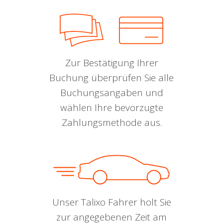
Zur Bestätigung Ihrer
Buchung überprüfen Sie alle
Buchungsangaben und
wählen Ihre bevorzugte
Zahlungsmethode aus.
Unser Talixo Fahrer holt Sie
zur angegebenen Zeit am