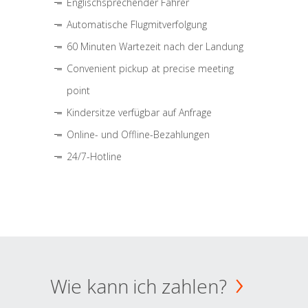
Englischsprechender Fahrer
Automatische Flugmitverfolgung
60 Minuten Wartezeit nach der Landung
Convenient pickup at precise meeting
point
Kindersitze verfügbar auf Anfrage
Online- und Offline-Bezahlungen
24/7-Hotline
Wie kann ich zahlen?