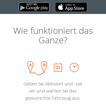
Wie funktioniert das
Ganze?
Geben Sie Abholort und -zeit
ein und wählen Sie das
gewünschte Fahrzeug aus.