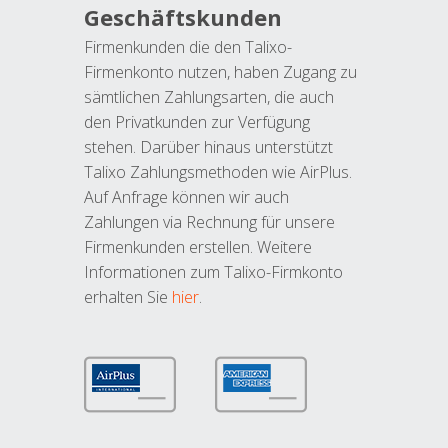
Geschäftskunden
Firmenkunden die den Talixo-
Firmenkonto nutzen, haben Zugang zu
sämtlichen Zahlungsarten, die auch
den Privatkunden zur Verfügung
stehen. Darüber hinaus unterstützt
Talixo Zahlungsmethoden wie AirPlus.
Auf Anfrage können wir auch
Zahlungen via Rechnung für unsere
Firmenkunden erstellen. Weitere
Informationen zum Talixo-Firmkonto
erhalten Sie
hier
.