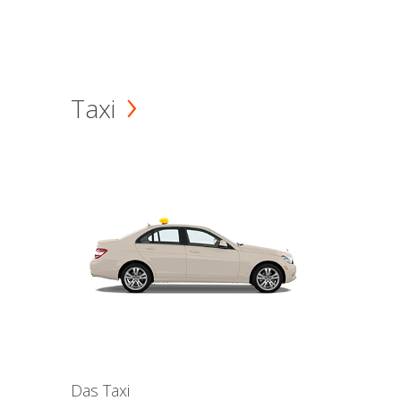
Taxi
Das Taxi