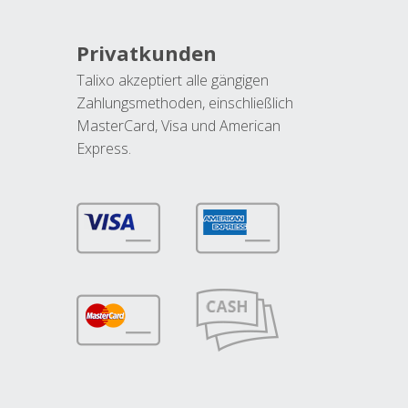
Privatkunden
Talixo akzeptiert alle gängigen
Zahlungsmethoden, einschließlich
MasterCard, Visa und American
Express.