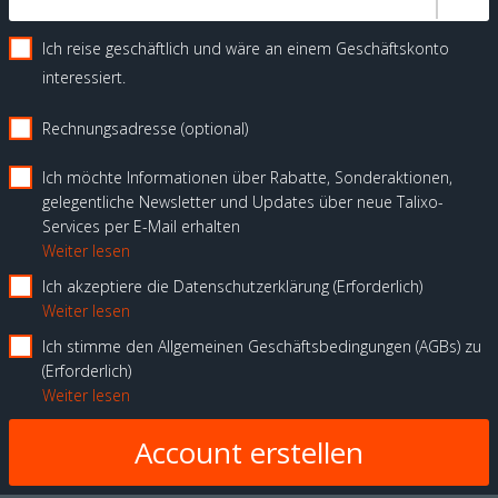
Ich reise geschäftlich und wäre an einem Geschäftskonto
interessiert.
Rechnungsadresse (optional)
Ich möchte Informationen über Rabatte, Sonderaktionen,
gelegentliche Newsletter und Updates über neue Talixo-
Services per E-Mail erhalten
Weiter lesen
Ich akzeptiere die Datenschutzerklärung
Erforderlich
Weiter lesen
Ich stimme den Allgemeinen Geschäftsbedingungen (AGBs) zu
Erforderlich
Weiter lesen