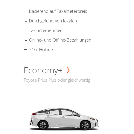
Basierend auf Taxameterpreis
Durchgeführt von lokalen
Taxiunternehmen
Online- und Offline-Bezahlungen
24/7-Hotline
Economy+
Toyota Prius Plus oder gleichwertig