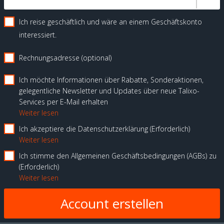
Ich reise geschäftlich und wäre an einem Geschäftskonto
interessiert.
Rechnungsadresse (optional)
Ich möchte Informationen über Rabatte, Sonderaktionen,
gelegentliche Newsletter und Updates über neue Talixo-
Services per E-Mail erhalten
Weiter lesen
Ich akzeptiere die Datenschutzerklärung
Erforderlich
Weiter lesen
Ich stimme den Allgemeinen Geschäftsbedingungen (AGBs) zu
Erforderlich
Weiter lesen