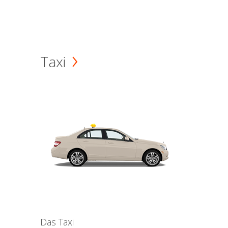
Taxi
Das Taxi