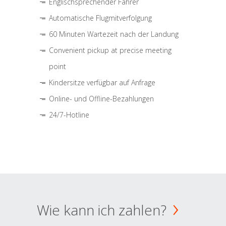
Englischsprechender Fahrer
Automatische Flugmitverfolgung
60 Minuten Wartezeit nach der Landung
Convenient pickup at precise meeting
point
Kindersitze verfügbar auf Anfrage
Online- und Offline-Bezahlungen
24/7-Hotline
Wie kann ich zahlen?