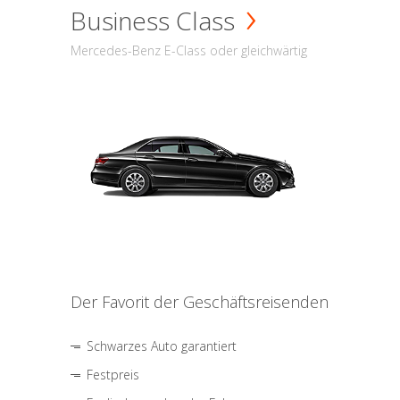
Business Class
Mercedes-Benz E-Class oder gleichwärtig
Der Favorit der Geschäftsreisenden
Schwarzes Auto garantiert
Festpreis