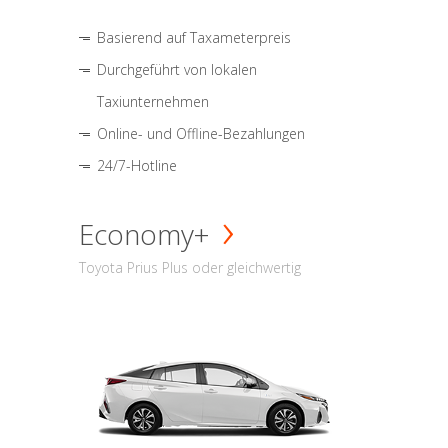
Basierend auf Taxameterpreis
Durchgeführt von lokalen
Taxiunternehmen
Online- und Offline-Bezahlungen
24/7-Hotline
Economy+
Toyota Prius Plus oder gleichwertig