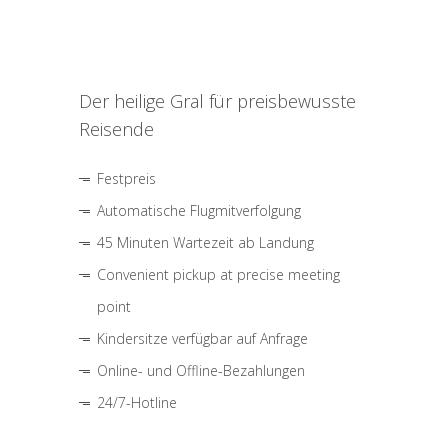
Der heilige Gral für preisbewusste
Reisende
Festpreis
Automatische Flugmitverfolgung
45 Minuten Wartezeit ab Landung
Convenient pickup at precise meeting
point
Kindersitze verfügbar auf Anfrage
Online- und Offline-Bezahlungen
24/7-Hotline