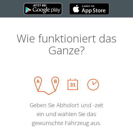
Wie funktioniert das
Ganze?
Geben Sie Abholort und -zeit
ein und wählen Sie das
gewünschte Fahrzeug aus.