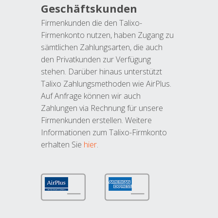
Geschäftskunden
Firmenkunden die den Talixo-
Firmenkonto nutzen, haben Zugang zu
sämtlichen Zahlungsarten, die auch
den Privatkunden zur Verfügung
stehen. Darüber hinaus unterstützt
Talixo Zahlungsmethoden wie AirPlus.
Auf Anfrage können wir auch
Zahlungen via Rechnung für unsere
Firmenkunden erstellen. Weitere
Informationen zum Talixo-Firmkonto
erhalten Sie
hier
.