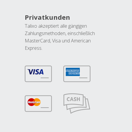
Privatkunden
Talixo akzeptiert alle gängigen
Zahlungsmethoden, einschließlich
MasterCard, Visa und American
Express.