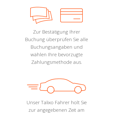
Zur Bestätigung Ihrer
Buchung überprüfen Sie alle
Buchungsangaben und
wählen Ihre bevorzugte
Zahlungsmethode aus.
Unser Talixo Fahrer holt Sie
zur angegebenen Zeit am