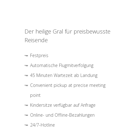
Der heilige Gral für preisbewusste
Reisende
Festpreis
Automatische Flugmitverfolgung
45 Minuten Wartezeit ab Landung
Convenient pickup at precise meeting
point
Kindersitze verfügbar auf Anfrage
Online- und Offline-Bezahlungen
24/7-Hotline