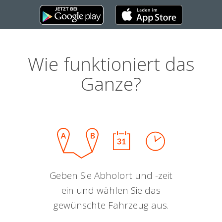
Wie funktioniert das
Ganze?
Geben Sie Abholort und -zeit
ein und wählen Sie das
gewünschte Fahrzeug aus.