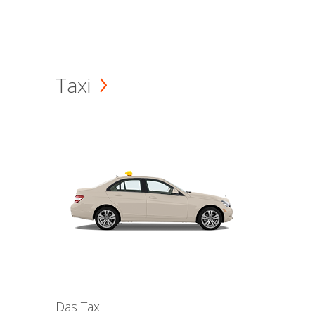
Taxi
Das Taxi