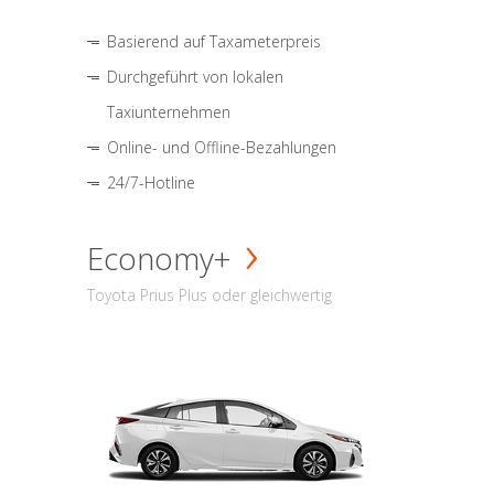
Basierend auf Taxameterpreis
Durchgeführt von lokalen
Taxiunternehmen
Online- und Offline-Bezahlungen
24/7-Hotline
Economy+
Toyota Prius Plus oder gleichwertig