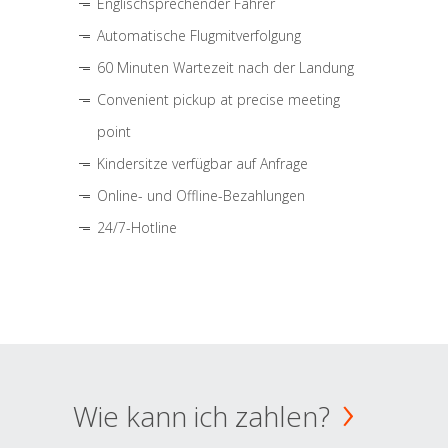
Englischsprechender Fahrer
Automatische Flugmitverfolgung
60 Minuten Wartezeit nach der Landung
Convenient pickup at precise meeting
point
Kindersitze verfügbar auf Anfrage
Online- und Offline-Bezahlungen
24/7-Hotline
Wie kann ich zahlen?