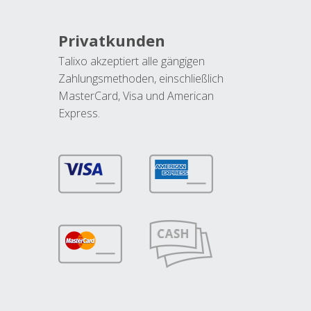
Privatkunden
Talixo akzeptiert alle gängigen
Zahlungsmethoden, einschließlich
MasterCard, Visa und American
Express.