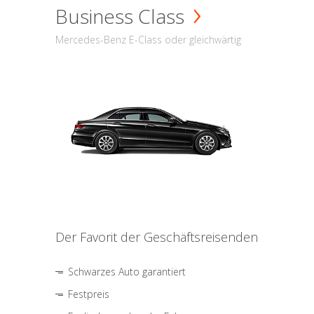
Business Class
Mercedes-Benz E-Class oder gleichwärtig
Der Favorit der Geschäftsreisenden
Schwarzes Auto garantiert
Festpreis