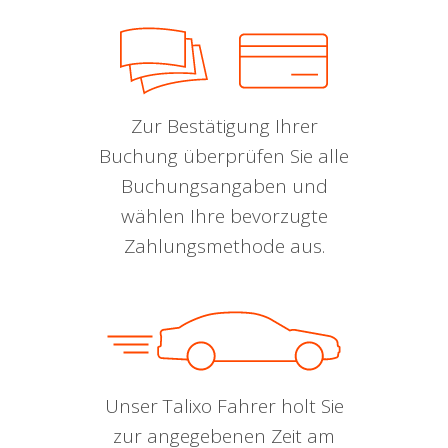
Zur Bestätigung Ihrer
Buchung überprüfen Sie alle
Buchungsangaben und
wählen Ihre bevorzugte
Zahlungsmethode aus.
Unser Talixo Fahrer holt Sie
zur angegebenen Zeit am