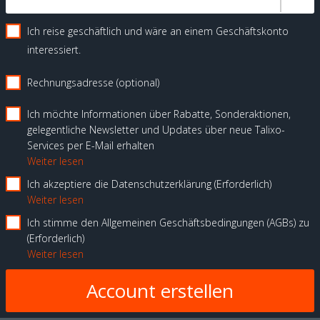
Ich reise geschäftlich und wäre an einem Geschäftskonto
interessiert.
Rechnungsadresse (optional)
Ich möchte Informationen über Rabatte, Sonderaktionen,
gelegentliche Newsletter und Updates über neue Talixo-
Services per E-Mail erhalten
Weiter lesen
Ich akzeptiere die Datenschutzerklärung
Erforderlich
Weiter lesen
Ich stimme den Allgemeinen Geschäftsbedingungen (AGBs) zu
Erforderlich
Weiter lesen