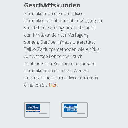
Geschäftskunden
Firmenkunden die den Talixo-
Firmenkonto nutzen, haben Zugang zu
sämtlichen Zahlungsarten, die auch
den Privatkunden zur Verfügung
stehen. Darüber hinaus unterstützt
Talixo Zahlungsmethoden wie AirPlus.
Auf Anfrage können wir auch
Zahlungen via Rechnung für unsere
Firmenkunden erstellen. Weitere
Informationen zum Talixo-Firmkonto
erhalten Sie
hier
.