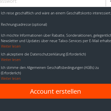
asswort:
Ich reise geschäftlich und wäre an einem Geschäftskonto interessiert
Rechnungsadresse (optional)
Ich möchte Informationen über Rabatte, Sonderaktionen, gelegentlic
Newsletter und Updates über neue Talixo-Services per E-Mail erhalt
Weiter lesen
Ich akzeptiere die Datenschutzerklärung
Erforderlich
Weiter lesen
Ich stimme den Allgemeinen Geschäftsbedingungen (AGBs) zu
Erforderlich
Weiter lesen