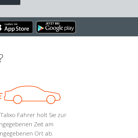
?
Talixo Fahrer holt Sie zur
ngegebenen Zeit am
ngegebenen Ort ab.