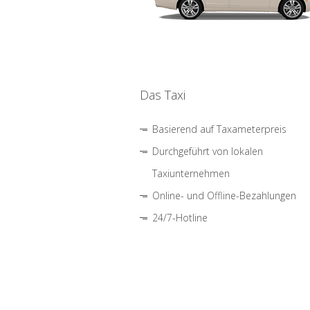
Das Taxi
Basierend auf Taxameterpreis
Durchgeführt von lokalen
Taxiunternehmen
Online- und Offline-Bezahlungen
24/7-Hotline