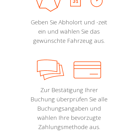
Geben Sie Abholort und -zeit
ein und wählen Sie das
gewünschte Fahrzeug aus.
Zur Bestätigung Ihrer
Buchung überprüfen Sie alle
Buchungsangaben und
wählen Ihre bevorzugte
Zahlungsmethode aus.