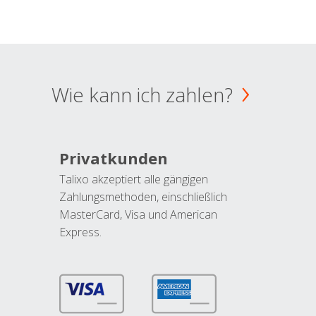
Wie kann ich zahlen?
Privatkunden
Talixo akzeptiert alle gängigen
Zahlungsmethoden, einschließlich
MasterCard, Visa und American
Express.