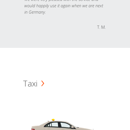
would happily use it again when we are next
in Germany.
T. M.
Taxi