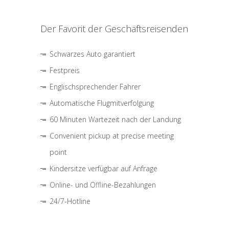
Der Favorit der Geschäftsreisenden
Schwarzes Auto garantiert
Festpreis
Englischsprechender Fahrer
Automatische Flugmitverfolgung
60 Minuten Wartezeit nach der Landung
Convenient pickup at precise meeting
point
Kindersitze verfügbar auf Anfrage
Online- und Offline-Bezahlungen
24/7-Hotline