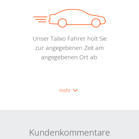
Unser Talixo Fahrer holt Sie
zur angegebenen Zeit am
angegebenen Ort ab.
mehr
Kundenkommentare