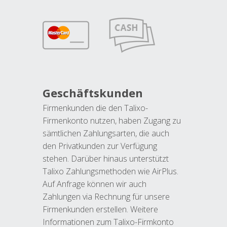
Geschäftskunden
Firmenkunden die den Talixo-
Firmenkonto nutzen, haben Zugang zu
sämtlichen Zahlungsarten, die auch
den Privatkunden zur Verfügung
stehen. Darüber hinaus unterstützt
Talixo Zahlungsmethoden wie AirPlus.
Auf Anfrage können wir auch
Zahlungen via Rechnung für unsere
Firmenkunden erstellen. Weitere
Informationen zum Talixo-Firmkonto