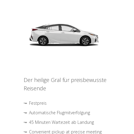
Der heilige Gral für preisbewusste
Reisende
Festpreis
Automatische Flugmitverfolgung
45 Minuten Wartezeit ab Landung
Convenient pickup at precise meeting