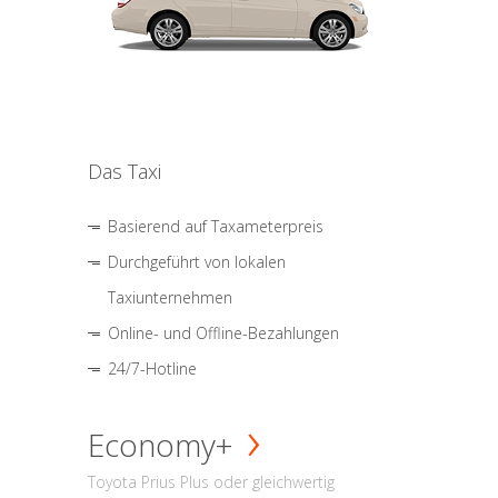
Das Taxi
Basierend auf Taxameterpreis
Durchgeführt von lokalen
Taxiunternehmen
Online- und Offline-Bezahlungen
24/7-Hotline
Economy+
Toyota Prius Plus oder gleichwertig