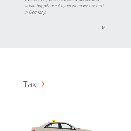
would happily use it again when we are next
in Germany.
T. M.
Taxi