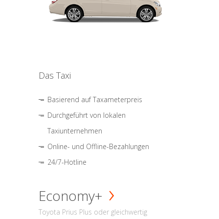
Das Taxi
Basierend auf Taxameterpreis
Durchgeführt von lokalen
Taxiunternehmen
Online- und Offline-Bezahlungen
24/7-Hotline
Economy+
Toyota Prius Plus oder gleichwertig