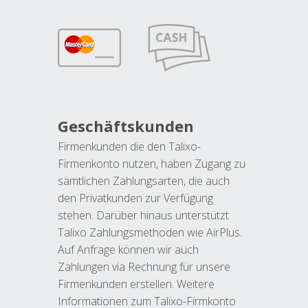
Geschäftskunden
Firmenkunden die den Talixo-
Firmenkonto nutzen, haben Zugang zu
sämtlichen Zahlungsarten, die auch
den Privatkunden zur Verfügung
stehen. Darüber hinaus unterstützt
Talixo Zahlungsmethoden wie AirPlus.
Auf Anfrage können wir auch
Zahlungen via Rechnung für unsere
Firmenkunden erstellen. Weitere
Informationen zum Talixo-Firmkonto