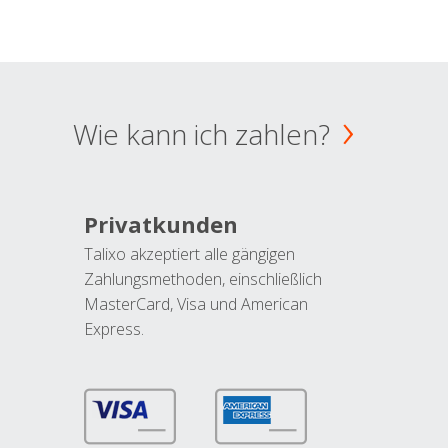
Wie kann ich zahlen?
Privatkunden
Talixo akzeptiert alle gängigen
Zahlungsmethoden, einschließlich
MasterCard, Visa und American
Express.