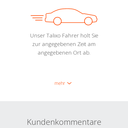
Unser Talixo Fahrer holt Sie
zur angegebenen Zeit am
angegebenen Ort ab.
mehr
Kundenkommentare