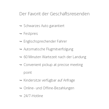
Der Favorit der Geschäftsreisenden
Schwarzes Auto garantiert
Festpreis
Englischsprechender Fahrer
Automatische Flugmitverfolgung
60 Minuten Wartezeit nach der Landung
Convenient pickup at precise meeting
point
Kindersitze verfügbar auf Anfrage
Online- und Offline-Bezahlungen
24/7-Hotline