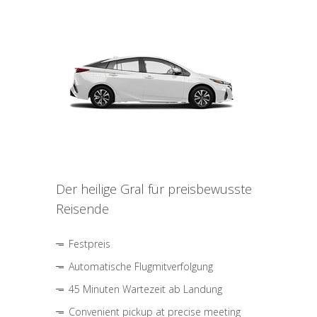
Der heilige Gral für preisbewusste
Reisende
Festpreis
Automatische Flugmitverfolgung
45 Minuten Wartezeit ab Landung
Convenient pickup at precise meeting