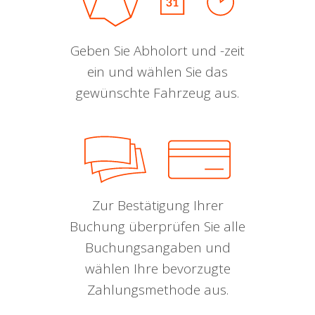
Geben Sie Abholort und -zeit
ein und wählen Sie das
gewünschte Fahrzeug aus.
Zur Bestätigung Ihrer
Buchung überprüfen Sie alle
Buchungsangaben und
wählen Ihre bevorzugte
Zahlungsmethode aus.