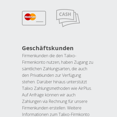
Geschäftskunden
Firmenkunden die den Talixo-
Firmenkonto nutzen, haben Zugang zu
sämtlichen Zahlungsarten, die auch
den Privatkunden zur Verfügung
stehen. Darüber hinaus unterstützt
Talixo Zahlungsmethoden wie AirPlus.
Auf Anfrage können wir auch
Zahlungen via Rechnung für unsere
Firmenkunden erstellen. Weitere
Informationen zum Talixo-Firmkonto