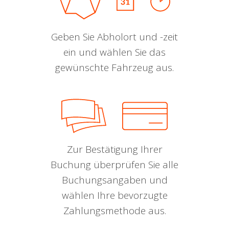
Geben Sie Abholort und -zeit
ein und wählen Sie das
gewünschte Fahrzeug aus.
Zur Bestätigung Ihrer
Buchung überprüfen Sie alle
Buchungsangaben und
wählen Ihre bevorzugte
Zahlungsmethode aus.