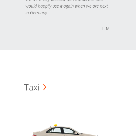
would happily use it again when we are next
in Germany.
T. M.
Taxi