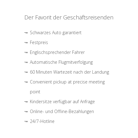
Der Favorit der Geschäftsreisenden
Schwarzes Auto garantiert
Festpreis
Englischsprechender Fahrer
Automatische Flugmitverfolgung
60 Minuten Wartezeit nach der Landung
Convenient pickup at precise meeting
point
Kindersitze verfügbar auf Anfrage
Online- und Offline-Bezahlungen
24/7-Hotline