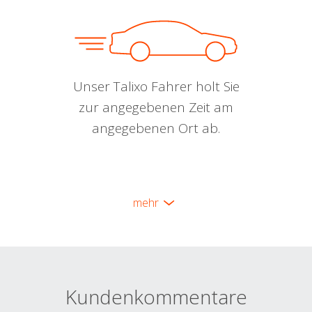
Unser Talixo Fahrer holt Sie
zur angegebenen Zeit am
angegebenen Ort ab.
mehr
Kundenkommentare