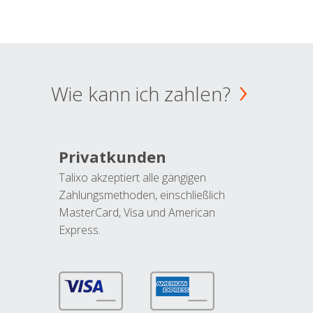
Wie kann ich zahlen?
Privatkunden
Talixo akzeptiert alle gängigen
Zahlungsmethoden, einschließlich
MasterCard, Visa und American
Express.