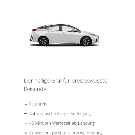
Der heilige Gral für preisbewusste
Reisende
Festpreis
Automatische Flugmitverfolgung
45 Minuten Wartezeit ab Landung
Convenient pickup at precise meeting