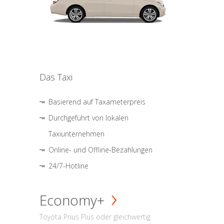
Das Taxi
Basierend auf Taxameterpreis
Durchgeführt von lokalen
Taxiunternehmen
Online- und Offline-Bezahlungen
24/7-Hotline
Economy+
Toyota Prius Plus oder gleichwertig