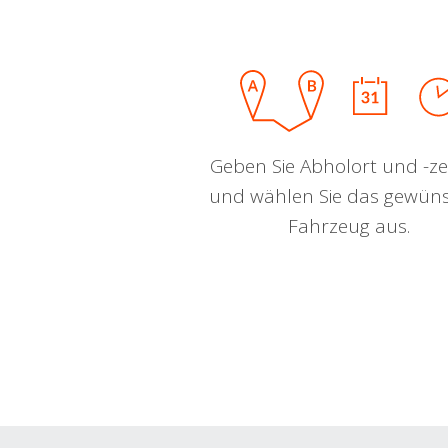
Geben Sie Abholort und -zei
und wählen Sie das gewün
Fahrzeug aus.