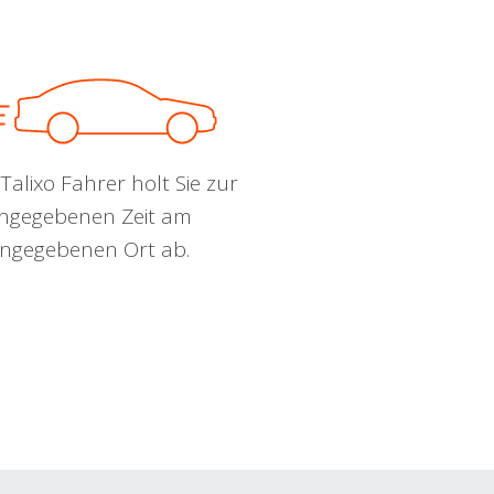
Talixo Fahrer holt Sie zur
ngegebenen Zeit am
ngegebenen Ort ab.