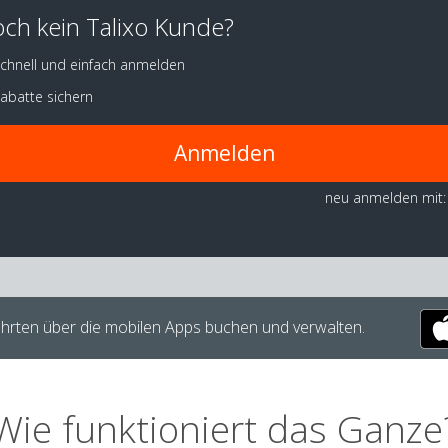
ch kein Talixo Kunde?
chnell und einfach anmelden
abatte sichern
Anmelden
neu anmelden mit:
hrten über die mobilen Apps buchen und verwalten.
Wie funktioniert das Ganze