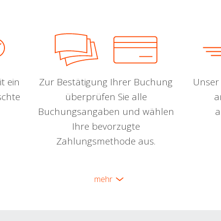
t ein
Zur Bestätigung Ihrer Buchung
Unser 
schte
überprüfen Sie alle
a
Buchungsangaben und wählen
a
Ihre bevorzugte
Zahlungsmethode aus.
mehr