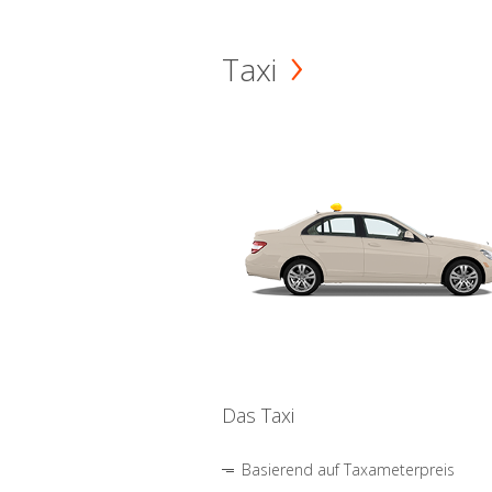
Taxi
Das Taxi
Basierend auf Taxameterpreis