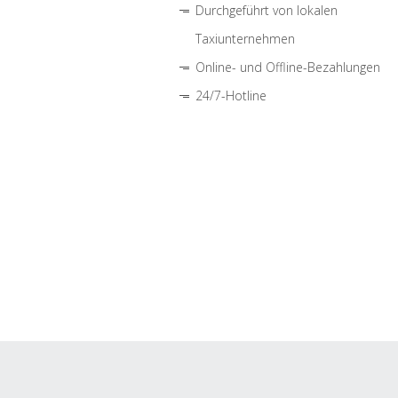
Durchgeführt von lokalen
Taxiunternehmen
Online- und Offline-Bezahlungen
24/7-Hotline