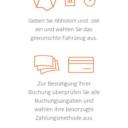
Geben Sie Abholort und -zeit
ein und wählen Sie das
gewünschte Fahrzeug aus.
Zur Bestätigung Ihrer
Buchung überprüfen Sie alle
Buchungsangaben und
wählen Ihre bevorzugte
Zahlungsmethode aus.