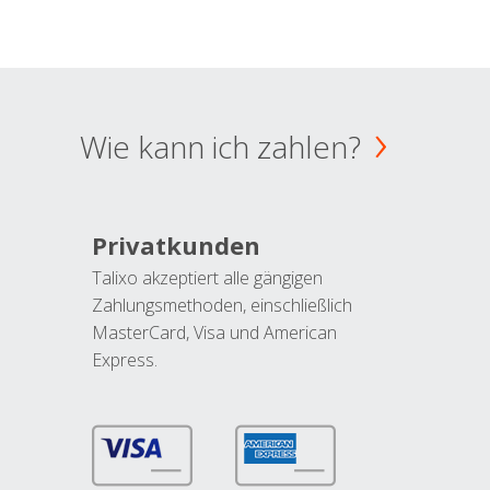
Wie kann ich zahlen?
Privatkunden
Talixo akzeptiert alle gängigen
Zahlungsmethoden, einschließlich
MasterCard, Visa und American
Express.