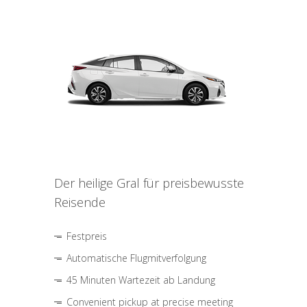
Der heilige Gral für preisbewusste
Reisende
Festpreis
Automatische Flugmitverfolgung
45 Minuten Wartezeit ab Landung
Convenient pickup at precise meeting