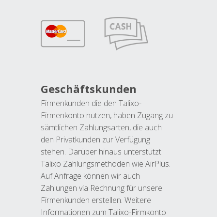
Geschäftskunden
Firmenkunden die den Talixo-
Firmenkonto nutzen, haben Zugang zu
sämtlichen Zahlungsarten, die auch
den Privatkunden zur Verfügung
stehen. Darüber hinaus unterstützt
Talixo Zahlungsmethoden wie AirPlus.
Auf Anfrage können wir auch
Zahlungen via Rechnung für unsere
Firmenkunden erstellen. Weitere
Informationen zum Talixo-Firmkonto