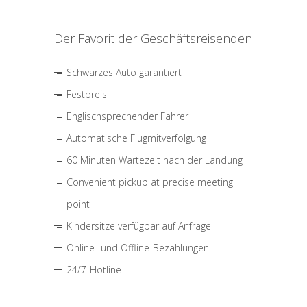
Der Favorit der Geschäftsreisenden
Schwarzes Auto garantiert
Festpreis
Englischsprechender Fahrer
Automatische Flugmitverfolgung
60 Minuten Wartezeit nach der Landung
Convenient pickup at precise meeting
point
Kindersitze verfügbar auf Anfrage
Online- und Offline-Bezahlungen
24/7-Hotline