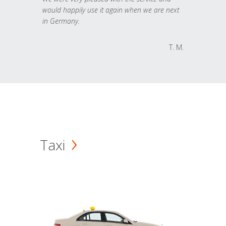
would happily use it again when we are next
in Germany.
T. M.
Taxi