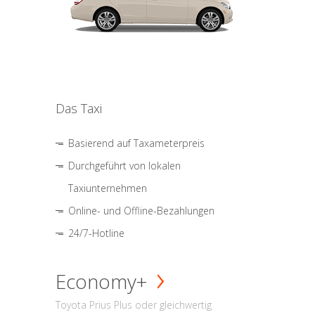
Das Taxi
Basierend auf Taxameterpreis
Durchgeführt von lokalen
Taxiunternehmen
Online- und Offline-Bezahlungen
24/7-Hotline
Economy+
Toyota Prius Plus oder gleichwertig