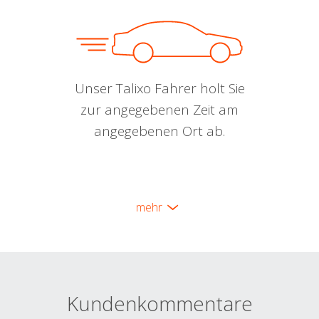
Unser Talixo Fahrer holt Sie
zur angegebenen Zeit am
angegebenen Ort ab.
mehr
Kundenkommentare