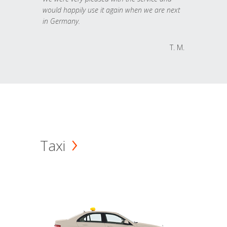
would happily use it again when we are next
in Germany.
T. M.
Taxi