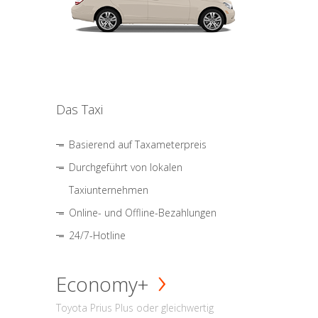
Das Taxi
Basierend auf Taxameterpreis
Durchgeführt von lokalen
Taxiunternehmen
Online- und Offline-Bezahlungen
24/7-Hotline
Economy+
Toyota Prius Plus oder gleichwertig