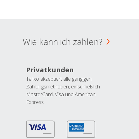
Wie kann ich zahlen?
Privatkunden
Talixo akzeptiert alle gängigen
Zahlungsmethoden, einschließlich
MasterCard, Visa und American
Express.