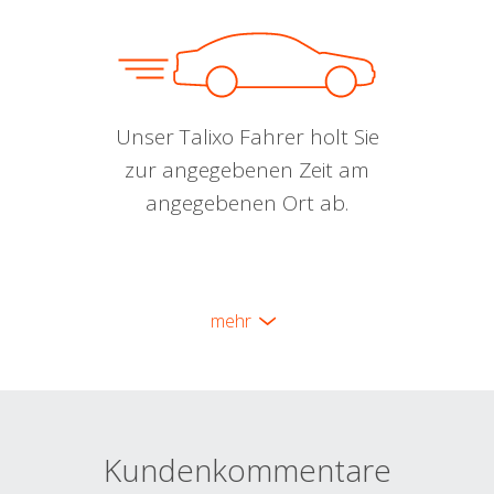
Unser Talixo Fahrer holt Sie
zur angegebenen Zeit am
angegebenen Ort ab.
mehr
Kundenkommentare