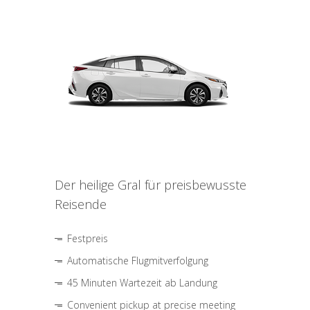
Der heilige Gral für preisbewusste
Reisende
Festpreis
Automatische Flugmitverfolgung
45 Minuten Wartezeit ab Landung
Convenient pickup at precise meeting