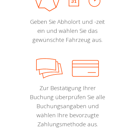
Geben Sie Abholort und -zeit
ein und wählen Sie das
gewünschte Fahrzeug aus.
Zur Bestätigung Ihrer
Buchung überprüfen Sie alle
Buchungsangaben und
wählen Ihre bevorzugte
Zahlungsmethode aus.