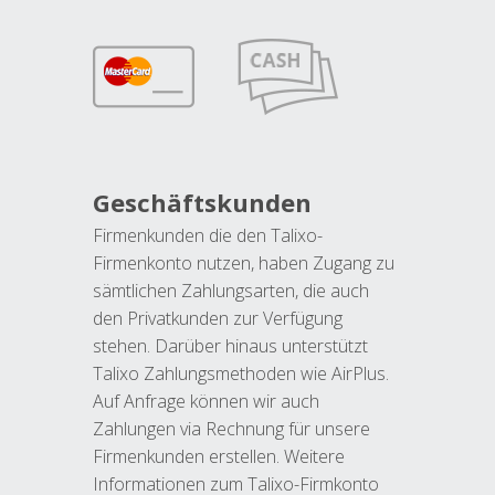
Geschäftskunden
Firmenkunden die den Talixo-
Firmenkonto nutzen, haben Zugang zu
sämtlichen Zahlungsarten, die auch
den Privatkunden zur Verfügung
stehen. Darüber hinaus unterstützt
Talixo Zahlungsmethoden wie AirPlus.
Auf Anfrage können wir auch
Zahlungen via Rechnung für unsere
Firmenkunden erstellen. Weitere
Informationen zum Talixo-Firmkonto