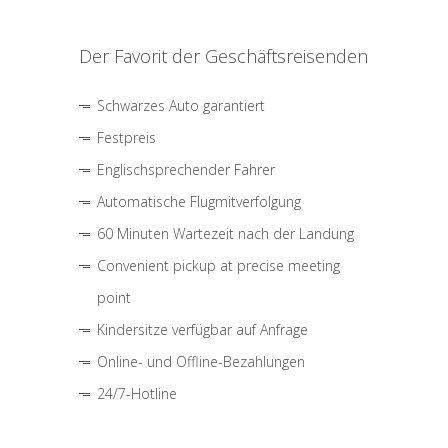
Der Favorit der Geschäftsreisenden
Schwarzes Auto garantiert
Festpreis
Englischsprechender Fahrer
Automatische Flugmitverfolgung
60 Minuten Wartezeit nach der Landung
Convenient pickup at precise meeting
point
Kindersitze verfügbar auf Anfrage
Online- und Offline-Bezahlungen
24/7-Hotline