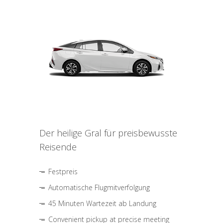
Der heilige Gral für preisbewusste
Reisende
Festpreis
Automatische Flugmitverfolgung
45 Minuten Wartezeit ab Landung
Convenient pickup at precise meeting