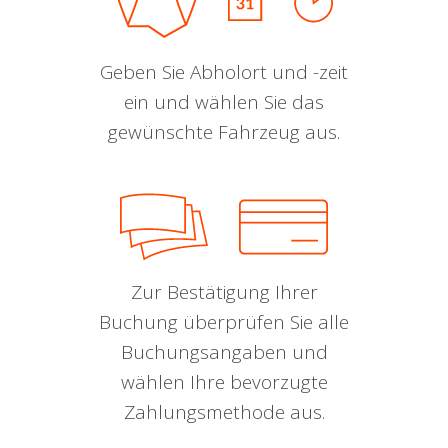
Geben Sie Abholort und -zeit
ein und wählen Sie das
gewünschte Fahrzeug aus.
Zur Bestätigung Ihrer
Buchung überprüfen Sie alle
Buchungsangaben und
wählen Ihre bevorzugte
Zahlungsmethode aus.