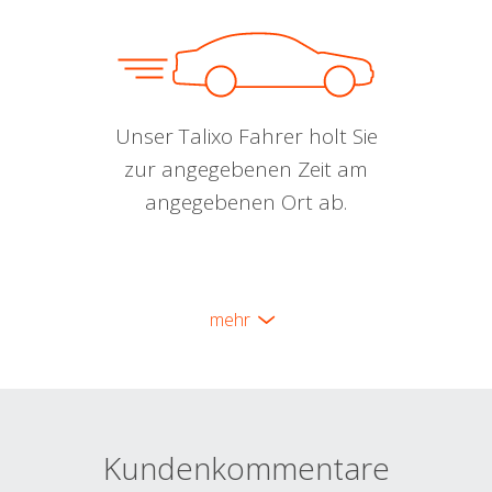
Unser Talixo Fahrer holt Sie
zur angegebenen Zeit am
angegebenen Ort ab.
mehr
Kundenkommentare