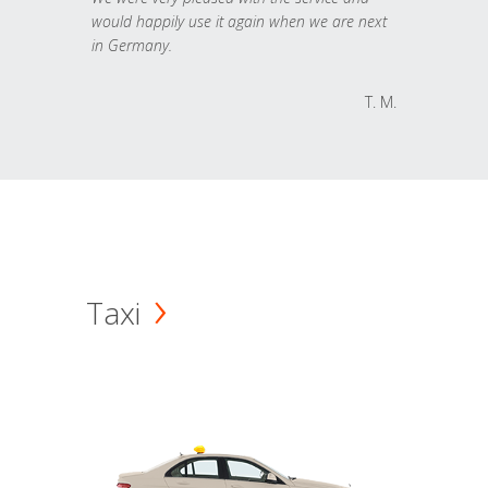
would happily use it again when we are next
in Germany.
T. M.
Taxi