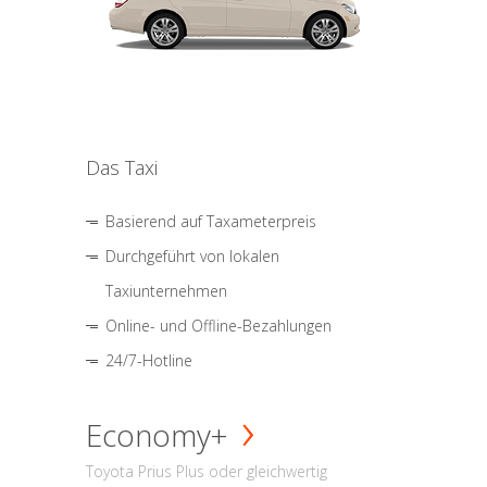
Das Taxi
Basierend auf Taxameterpreis
Durchgeführt von lokalen
Taxiunternehmen
Online- und Offline-Bezahlungen
24/7-Hotline
Economy+
Toyota Prius Plus oder gleichwertig