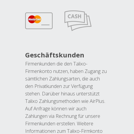
Geschäftskunden
Firmenkunden die den Talixo-
Firmenkonto nutzen, haben Zugang zu
sämtlichen Zahlungsarten, die auch
den Privatkunden zur Verfügung
stehen. Darüber hinaus unterstützt
Talixo Zahlungsmethoden wie AirPlus.
Auf Anfrage können wir auch
Zahlungen via Rechnung für unsere
Firmenkunden erstellen. Weitere
Informationen zum Talixo-Firmkonto