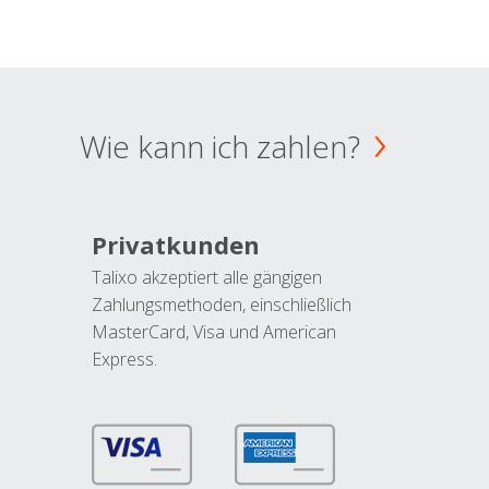
Wie kann ich zahlen?
Privatkunden
Talixo akzeptiert alle gängigen
Zahlungsmethoden, einschließlich
MasterCard, Visa und American
Express.