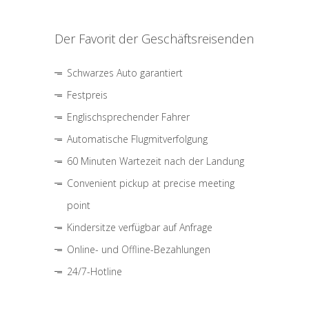
Der Favorit der Geschäftsreisenden
Schwarzes Auto garantiert
Festpreis
Englischsprechender Fahrer
Automatische Flugmitverfolgung
60 Minuten Wartezeit nach der Landung
Convenient pickup at precise meeting
point
Kindersitze verfügbar auf Anfrage
Online- und Offline-Bezahlungen
24/7-Hotline