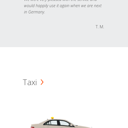
would happily use it again when we are next
in Germany.
T. M.
Taxi