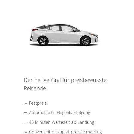
Der heilige Gral für preisbewusste
Reisende
Festpreis
Automatische Flugmitverfolgung
45 Minuten Wartezeit ab Landung
Convenient pickup at precise meeting