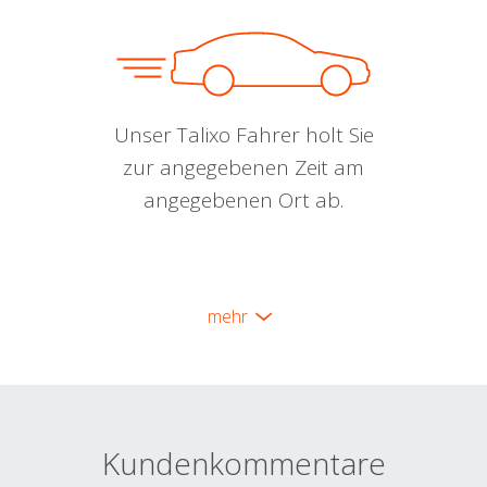
Unser Talixo Fahrer holt Sie
zur angegebenen Zeit am
angegebenen Ort ab.
mehr
Kundenkommentare