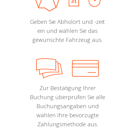
Geben Sie Abholort und -zeit
ein und wählen Sie das
gewünschte Fahrzeug aus.
Zur Bestätigung Ihrer
Buchung überprüfen Sie alle
Buchungsangaben und
wählen Ihre bevorzugte
Zahlungsmethode aus.