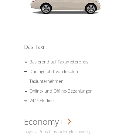
Das Taxi
Basierend auf Taxameterpreis
Durchgeführt von lokalen
Taxiunternehmen
Online- und Offline-Bezahlungen
24/7-Hotline
Economy+
Toyota Prius Plus oder gleichwertig