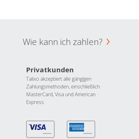
Wie kann ich zahlen?
Privatkunden
Talixo akzeptiert alle gängigen
Zahlungsmethoden, einschließlich
MasterCard, Visa und American
Express.