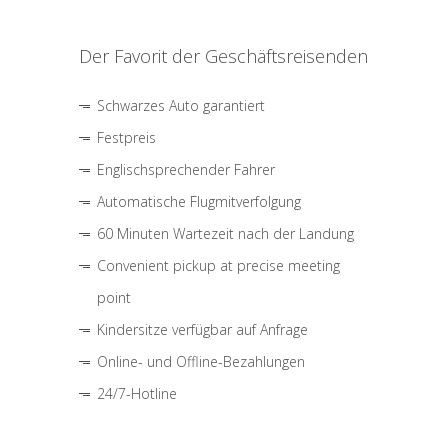
Der Favorit der Geschäftsreisenden
Schwarzes Auto garantiert
Festpreis
Englischsprechender Fahrer
Automatische Flugmitverfolgung
60 Minuten Wartezeit nach der Landung
Convenient pickup at precise meeting
point
Kindersitze verfügbar auf Anfrage
Online- und Offline-Bezahlungen
24/7-Hotline