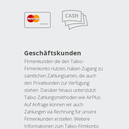
Geschäftskunden
Firmenkunden die den Talixo-
Firmenkonto nutzen, haben Zugang zu
sämtlichen Zahlungsarten, die auch
den Privatkunden zur Verfügung
stehen. Darüber hinaus unterstützt
Talixo Zahlungsmethoden wie AirPlus.
Auf Anfrage können wir auch
Zahlungen via Rechnung für unsere
Firmenkunden erstellen. Weitere
Informationen zum Talixo-Firmkonto