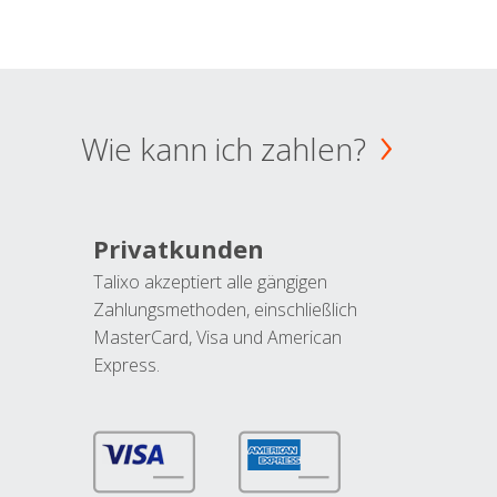
Wie kann ich zahlen?
Privatkunden
Talixo akzeptiert alle gängigen
Zahlungsmethoden, einschließlich
MasterCard, Visa und American
Express.