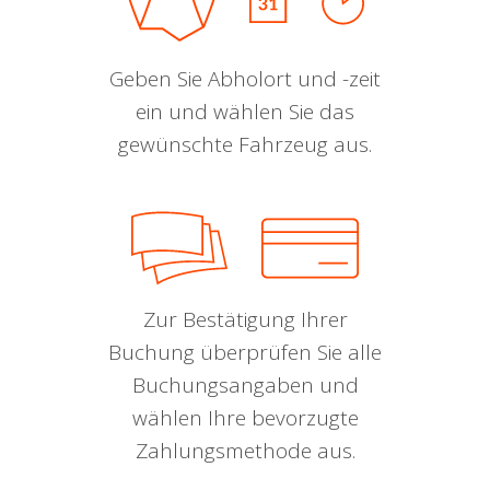
Geben Sie Abholort und -zeit
ein und wählen Sie das
gewünschte Fahrzeug aus.
Zur Bestätigung Ihrer
Buchung überprüfen Sie alle
Buchungsangaben und
wählen Ihre bevorzugte
Zahlungsmethode aus.