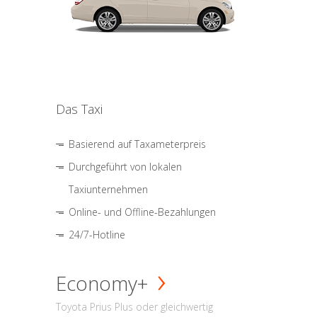
Das Taxi
Basierend auf Taxameterpreis
Durchgeführt von lokalen
Taxiunternehmen
Online- und Offline-Bezahlungen
24/7-Hotline
Economy+
Toyota Prius Plus oder gleichwertig