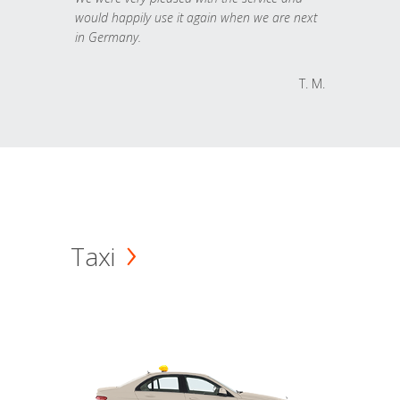
would happily use it again when we are next
in Germany.
T. M.
Taxi