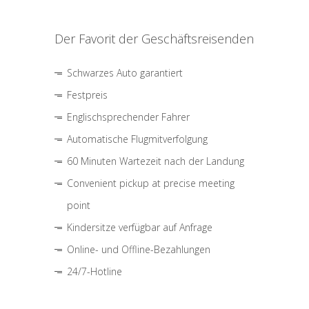
Der Favorit der Geschäftsreisenden
Schwarzes Auto garantiert
Festpreis
Englischsprechender Fahrer
Automatische Flugmitverfolgung
60 Minuten Wartezeit nach der Landung
Convenient pickup at precise meeting
point
Kindersitze verfügbar auf Anfrage
Online- und Offline-Bezahlungen
24/7-Hotline