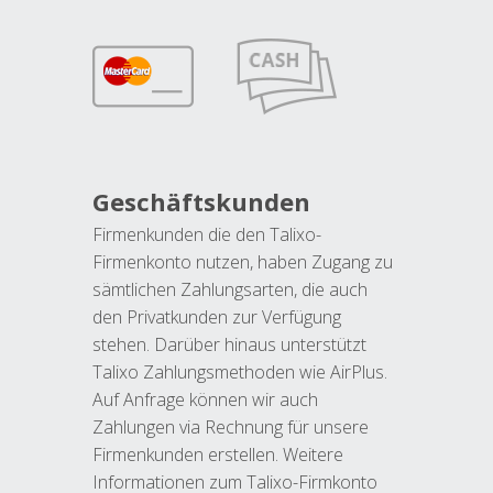
Geschäftskunden
Firmenkunden die den Talixo-
Firmenkonto nutzen, haben Zugang zu
sämtlichen Zahlungsarten, die auch
den Privatkunden zur Verfügung
stehen. Darüber hinaus unterstützt
Talixo Zahlungsmethoden wie AirPlus.
Auf Anfrage können wir auch
Zahlungen via Rechnung für unsere
Firmenkunden erstellen. Weitere
Informationen zum Talixo-Firmkonto