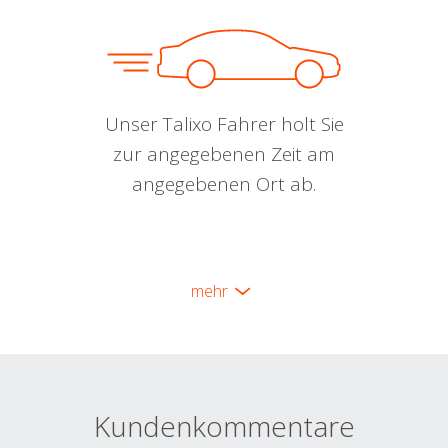
Unser Talixo Fahrer holt Sie
zur angegebenen Zeit am
angegebenen Ort ab.
mehr
Kundenkommentare