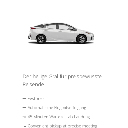
Der heilige Gral für preisbewusste
Reisende
Festpreis
Automatische Flugmitverfolgung
45 Minuten Wartezeit ab Landung
Convenient pickup at precise meeting