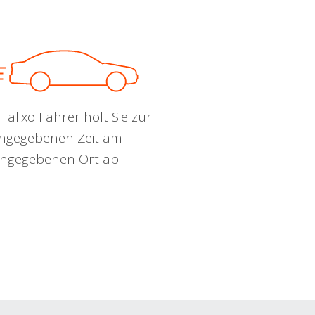
Talixo Fahrer holt Sie zur
ngegebenen Zeit am
ngegebenen Ort ab.