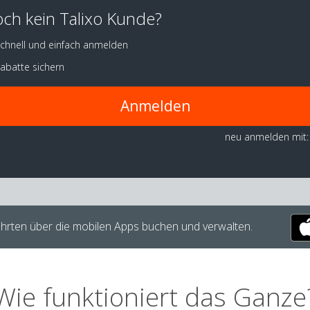
ch kein Talixo Kunde?
chnell und einfach anmelden
abatte sichern
Anmelden
neu anmelden mit:
hrten über die mobilen Apps buchen und verwalten.
Wie funktioniert das Ganze