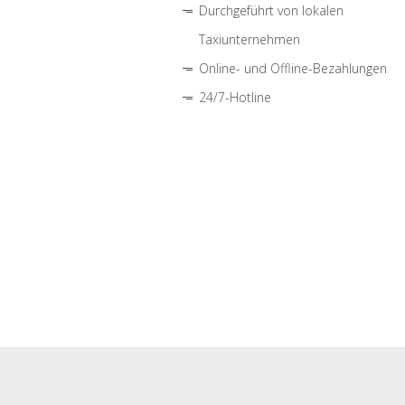
Durchgeführt von lokalen
Taxiunternehmen
Online- und Offline-Bezahlungen
24/7-Hotline