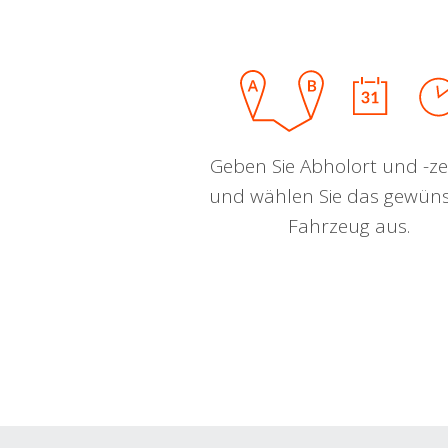
Geben Sie Abholort und -zei
und wählen Sie das gewün
Fahrzeug aus.