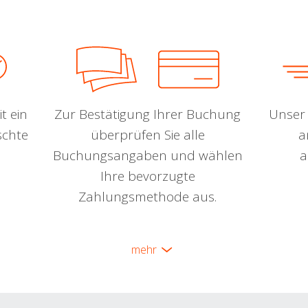
t ein
Zur Bestätigung Ihrer Buchung
Unser 
schte
überprüfen Sie alle
a
Buchungsangaben und wählen
a
Ihre bevorzugte
Zahlungsmethode aus.
mehr