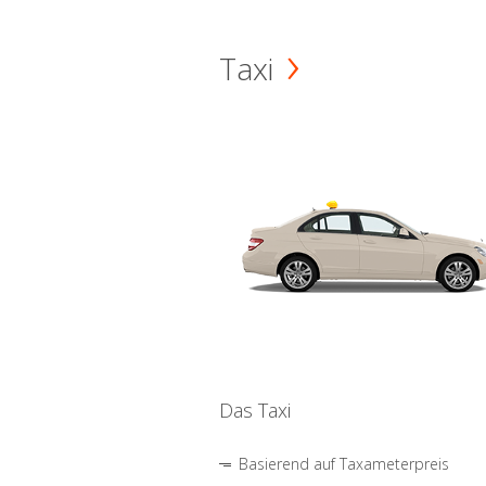
Taxi
Das Taxi
Basierend auf Taxameterpreis