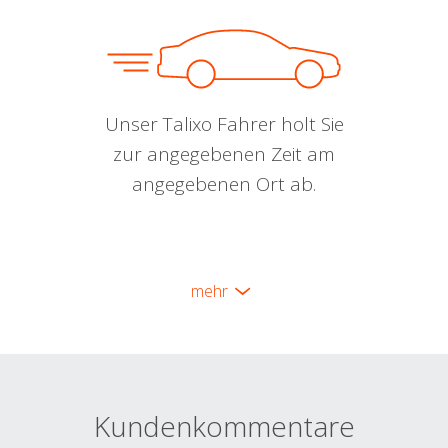
Unser Talixo Fahrer holt Sie
zur angegebenen Zeit am
angegebenen Ort ab.
mehr
Kundenkommentare