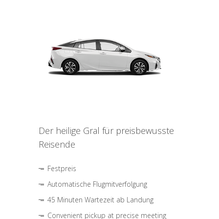
Der heilige Gral für preisbewusste
Reisende
Festpreis
Automatische Flugmitverfolgung
45 Minuten Wartezeit ab Landung
Convenient pickup at precise meeting