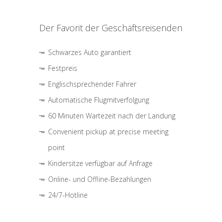
Der Favorit der Geschäftsreisenden
Schwarzes Auto garantiert
Festpreis
Englischsprechender Fahrer
Automatische Flugmitverfolgung
60 Minuten Wartezeit nach der Landung
Convenient pickup at precise meeting
point
Kindersitze verfügbar auf Anfrage
Online- und Offline-Bezahlungen
24/7-Hotline