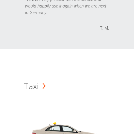
would happily use it again when we are next
in Germany.
T. M.
Taxi