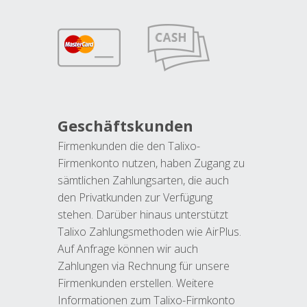
Geschäftskunden
Firmenkunden die den Talixo-
Firmenkonto nutzen, haben Zugang zu
sämtlichen Zahlungsarten, die auch
den Privatkunden zur Verfügung
stehen. Darüber hinaus unterstützt
Talixo Zahlungsmethoden wie AirPlus.
Auf Anfrage können wir auch
Zahlungen via Rechnung für unsere
Firmenkunden erstellen. Weitere
Informationen zum Talixo-Firmkonto