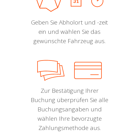
Geben Sie Abholort und -zeit
ein und wählen Sie das
gewünschte Fahrzeug aus.
Zur Bestätigung Ihrer
Buchung überprüfen Sie alle
Buchungsangaben und
wählen Ihre bevorzugte
Zahlungsmethode aus.