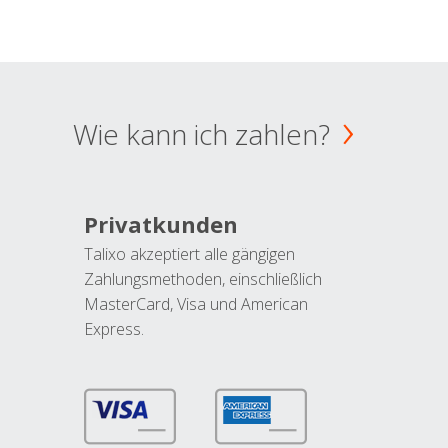
Wie kann ich zahlen?
Privatkunden
Talixo akzeptiert alle gängigen
Zahlungsmethoden, einschließlich
MasterCard, Visa und American
Express.