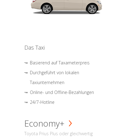
Das Taxi
Basierend auf Taxameterpreis
Durchgeführt von lokalen
Taxiunternehmen
Online- und Offline-Bezahlungen
24/7-Hotline
Economy+
Toyota Prius Plus oder gleichwertig