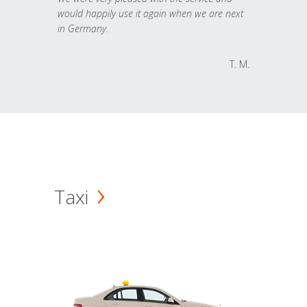
would happily use it again when we are next
in Germany.
T. M.
Taxi