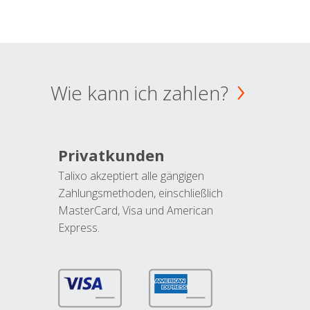
Wie kann ich zahlen?
Privatkunden
Talixo akzeptiert alle gängigen
Zahlungsmethoden, einschließlich
MasterCard, Visa und American
Express.