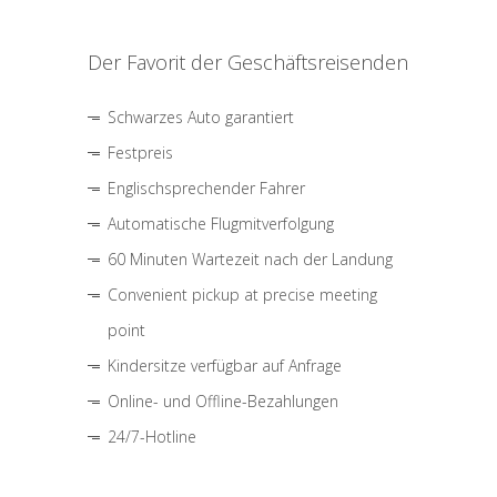
Der Favorit der Geschäftsreisenden
Schwarzes Auto garantiert
Festpreis
Englischsprechender Fahrer
Automatische Flugmitverfolgung
60 Minuten Wartezeit nach der Landung
Convenient pickup at precise meeting
point
Kindersitze verfügbar auf Anfrage
Online- und Offline-Bezahlungen
24/7-Hotline