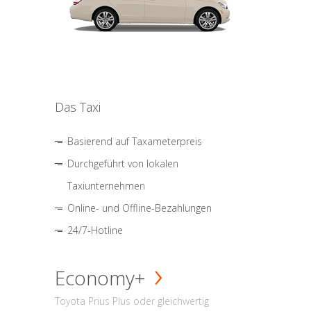
Das Taxi
Basierend auf Taxameterpreis
Durchgeführt von lokalen
Taxiunternehmen
Online- und Offline-Bezahlungen
24/7-Hotline
Economy+
Toyota Prius Plus oder gleichwertig