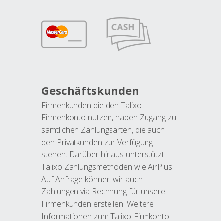
Geschäftskunden
Firmenkunden die den Talixo-
Firmenkonto nutzen, haben Zugang zu
sämtlichen Zahlungsarten, die auch
den Privatkunden zur Verfügung
stehen. Darüber hinaus unterstützt
Talixo Zahlungsmethoden wie AirPlus.
Auf Anfrage können wir auch
Zahlungen via Rechnung für unsere
Firmenkunden erstellen. Weitere
Informationen zum Talixo-Firmkonto