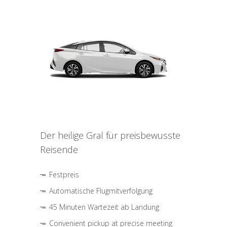
Der heilige Gral für preisbewusste
Reisende
Festpreis
Automatische Flugmitverfolgung
45 Minuten Wartezeit ab Landung
Convenient pickup at precise meeting