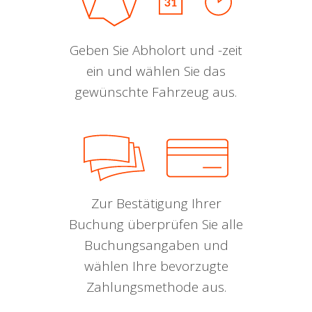
Geben Sie Abholort und -zeit
ein und wählen Sie das
gewünschte Fahrzeug aus.
Zur Bestätigung Ihrer
Buchung überprüfen Sie alle
Buchungsangaben und
wählen Ihre bevorzugte
Zahlungsmethode aus.