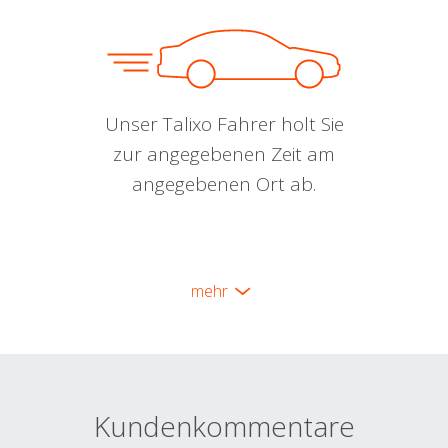
Unser Talixo Fahrer holt Sie
zur angegebenen Zeit am
angegebenen Ort ab.
mehr
Kundenkommentare