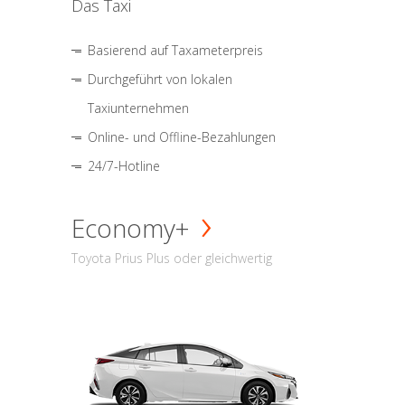
Das Taxi
Basierend auf Taxameterpreis
Durchgeführt von lokalen
Taxiunternehmen
Online- und Offline-Bezahlungen
24/7-Hotline
Economy+
Toyota Prius Plus oder gleichwertig