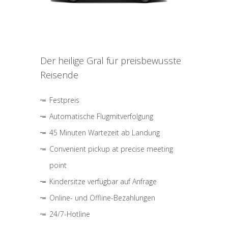
Der heilige Gral für preisbewusste
Reisende
Festpreis
Automatische Flugmitverfolgung
45 Minuten Wartezeit ab Landung
Convenient pickup at precise meeting
point
Kindersitze verfügbar auf Anfrage
Online- und Offline-Bezahlungen
24/7-Hotline