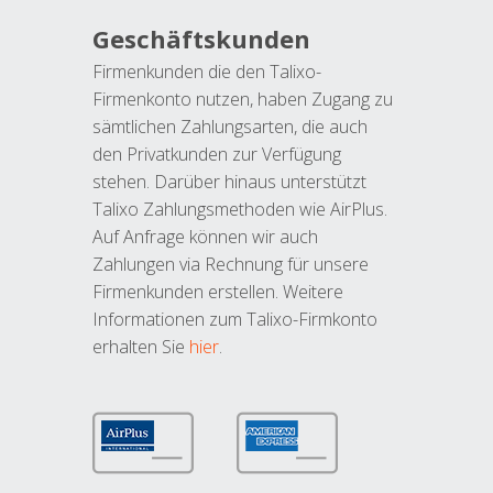
Geschäftskunden
Firmenkunden die den Talixo-
Firmenkonto nutzen, haben Zugang zu
sämtlichen Zahlungsarten, die auch
den Privatkunden zur Verfügung
stehen. Darüber hinaus unterstützt
Talixo Zahlungsmethoden wie AirPlus.
Auf Anfrage können wir auch
Zahlungen via Rechnung für unsere
Firmenkunden erstellen. Weitere
Informationen zum Talixo-Firmkonto
erhalten Sie
hier
.