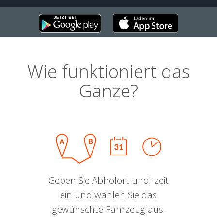
Wie funktioniert das
Ganze?
Geben Sie Abholort und -zeit
ein und wählen Sie das
gewünschte Fahrzeug aus.