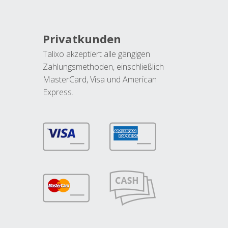
Privatkunden
Talixo akzeptiert alle gängigen
Zahlungsmethoden, einschließlich
MasterCard, Visa und American
Express.