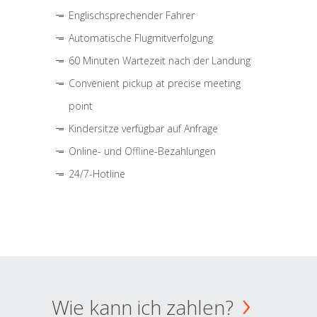
Englischsprechender Fahrer
Automatische Flugmitverfolgung
60 Minuten Wartezeit nach der Landung
Convenient pickup at precise meeting
point
Kindersitze verfügbar auf Anfrage
Online- und Offline-Bezahlungen
24/7-Hotline
Wie kann ich zahlen?