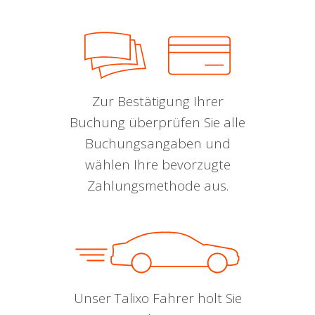
Zur Bestätigung Ihrer
Buchung überprüfen Sie alle
Buchungsangaben und
wählen Ihre bevorzugte
Zahlungsmethode aus.
Unser Talixo Fahrer holt Sie