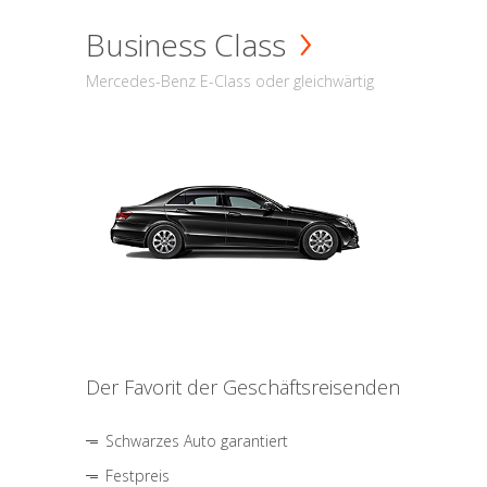
Business Class
Mercedes-Benz E-Class oder gleichwärtig
Der Favorit der Geschäftsreisenden
Schwarzes Auto garantiert
Festpreis