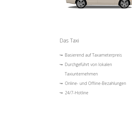
Das Taxi
Basierend auf Taxameterpreis
Durchgeführt von lokalen
Taxiunternehmen
Online- und Offline-Bezahlungen
24/7-Hotline