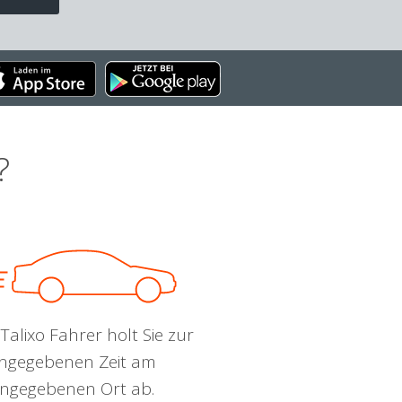
?
Talixo Fahrer holt Sie zur
ngegebenen Zeit am
ngegebenen Ort ab.