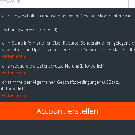
asswort:
Ich reise geschäftlich und wäre an einem Geschäftskonto interessiert
Rechnungsadresse (optional)
Ich möchte Informationen über Rabatte, Sonderaktionen, gelegentlic
Newsletter und Updates über neue Talixo-Services per E-Mail erhalt
Weiter lesen
Ich akzeptiere die Datenschutzerklärung
Erforderlich
Weiter lesen
Ich stimme den Allgemeinen Geschäftsbedingungen (AGBs) zu
Erforderlich
Weiter lesen